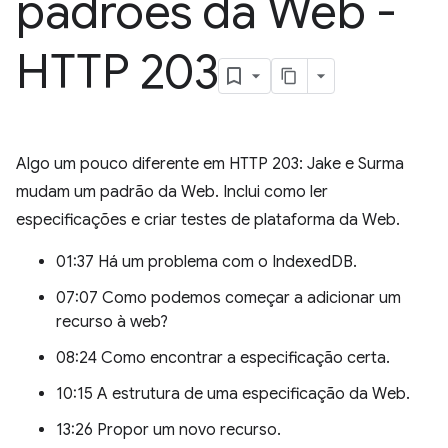
padrões da Web -
HTTP 203
Algo um pouco diferente em HTTP 203: Jake e Surma
mudam um padrão da Web. Inclui como ler
especificações e criar testes de plataforma da Web.
01:37 Há um problema com o IndexedDB.
07:07 Como podemos começar a adicionar um
recurso à web?
08:24 Como encontrar a especificação certa.
10:15 A estrutura de uma especificação da Web.
13:26 Propor um novo recurso.