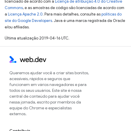
licenciado de acordo com a
Licença de atribuição 4.0 do Creative
Commons
, e as amostras de código são licenciadas de acordo com
a
Licença Apache 2.0
. Para mais detalhes, consulte as
políticas do
site do Google Developers
. Java é uma marca registrada da Oracle
e/ou afiliadas.
Última atualização 2019-04-16 UTC.
Queremos ajudar você a criar sites bonitos,
acessíveis, rápidos e seguros que
funcionem em vários navegadores e para
todos os seus usuários. Este site é nossa
central de conteúdo para ajudar você
nessa jornada, escrito por membros da
equipe do Chrome e especialistas
externos.
Contribuir