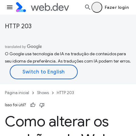
Fazer login
HTTP 203
O Google usa tecnologia de IA na tradução de conteúdos para
seu idioma de preferência. As traduções com IA podem ter erros.
Página inicial
Shows
HTTP 203
Isso foi útil?
Como alterar os