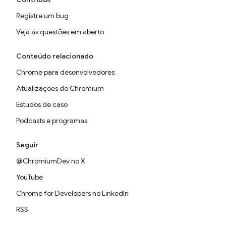
Registre um bug
Veja as questões em aberto
Conteúdo relacionado
Chrome para desenvolvedores
Atualizações do Chromium
Estudos de caso
Podcasts e programas
Seguir
@ChromiumDev no X
YouTube
Chrome for Developers no LinkedIn
RSS