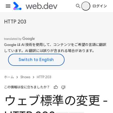
ログイン
HTTP 203
Google は AI 技術を使用して、コンテンツをご希望の言語に翻訳
しています。AI 翻訳には誤りが含まれる場合があります。
ホーム
Shows
HTTP 203
この情報は役に立ちましたか？
ウェブ標準の変更 -