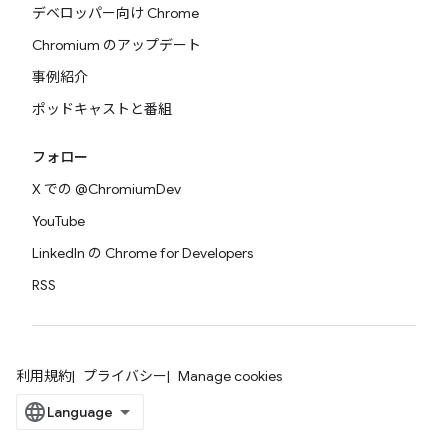
デベロッパー向け Chrome
Chromium のアップデート
事例紹介
ポッドキャストと番組
フォロー
X での @ChromiumDev
YouTube
LinkedIn の Chrome for Developers
RSS
利用規約
プライバシー
Manage cookies