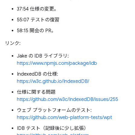
37:54 仕様の変更。
55:07 テストの復習
58:15 開会の PR。
リンク:
Jake の IDB ライブラリ:
https://www.npmjs.com/package/idb
IndexedDB の仕様:
https://w3c.github.io/IndexedDB/
仕様に関する問題
https://github.com/w3c/IndexedDB/issues/255
ウェブ プラットフォームのテスト:
https://github.com/web-platform-tests/wpt
IDB テスト（記録後に少し拡張）