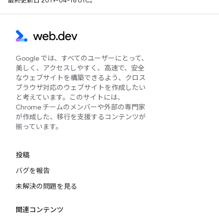
最終更新日 2019-04-16 UTC。
Google では、すべてのユーザーにとって、
美しく、アクセスしやすく、高速で、安全
なウェブサイトを構築できるよう、クロス
ブラウザ対応のウェブサイトを作成したい
と考えています。このサイトには、
Chrome チームのメンバーや外部の専門家
が作成した、移行を支援するコンテンツが
揃っています。
投稿
バグを報告
未解決の問題を見る
関連コンテンツ