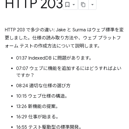
HTTP 203
HTTP 203 で多少の違い: Jake と Surma はウェブ標準を変
更しました。仕様の読み取り方法や、ウェブ プラットフ
ォーム テストの作成方法について説明します。
01:37 IndexedDB に問題があります。
07:07 ウェブに機能を追加するにはどうすればよい
ですか？
08:24 適切な仕様の選び方
10:15 ウェブ仕様の構造。
13:26 新機能の提案。
16:29 仕事が始まる。
16:55 テスト駆動型の標準開発。