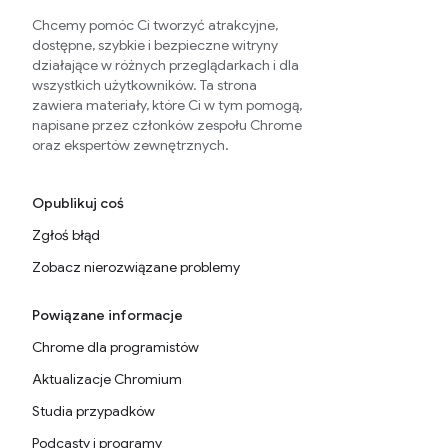
Chcemy pomóc Ci tworzyć atrakcyjne,
dostępne, szybkie i bezpieczne witryny
działające w różnych przeglądarkach i dla
wszystkich użytkowników. Ta strona
zawiera materiały, które Ci w tym pomogą,
napisane przez członków zespołu Chrome
oraz ekspertów zewnętrznych.
Opublikuj coś
Zgłoś błąd
Zobacz nierozwiązane problemy
Powiązane informacje
Chrome dla programistów
Aktualizacje Chromium
Studia przypadków
Podcasty i programy