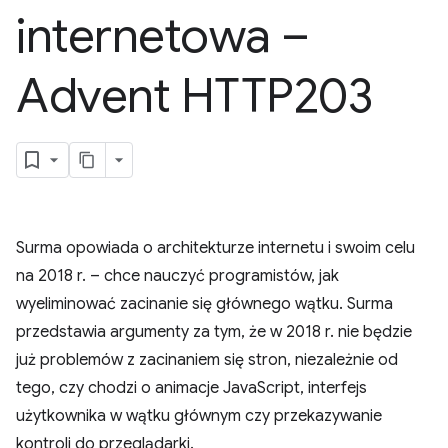
internetowa –
Advent HTTP203
Surma opowiada o architekturze internetu i swoim celu
na 2018 r. – chce nauczyć programistów, jak
wyeliminować zacinanie się głównego wątku. Surma
przedstawia argumenty za tym, że w 2018 r. nie będzie
już problemów z zacinaniem się stron, niezależnie od
tego, czy chodzi o animacje JavaScript, interfejs
użytkownika w wątku głównym czy przekazywanie
kontroli do przeglądarki.