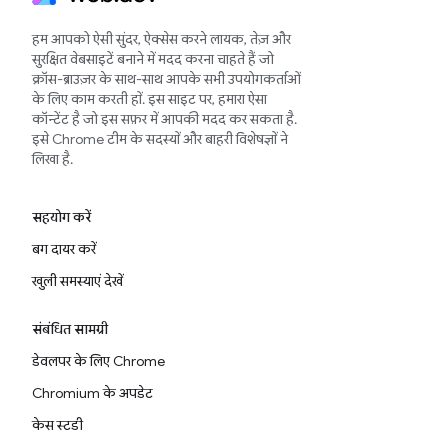
हम आपको ऐसी सुंदर, ऐक्सेस करने लायक, तेज़ और
सुरक्षित वेबसाइटें बनाने में मदद करना चाहते हैं जो
क्रॉस-ब्राउज़र के साथ-साथ आपके सभी उपयोगकर्ताओं
के लिए काम करती हों. इस साइट पर, हमारा ऐसा
कॉन्टेंट है जो इस सफ़र में आपकी मदद कर सकता है.
इसे Chrome टीम के सदस्यों और बाहरी विशेषज्ञों ने
लिखा है.
सहयोग करें
बग दायर करें
खुली समस्याएं देखें
संबंधित सामग्री
डेवलपर के लिए Chrome
Chromium के अपडेट
केस स्टडी