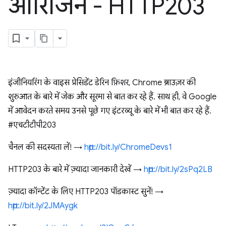
ऑरिजिन - HTTP203
इंजीनियरिंग के वाइस प्रेसिडेंट डेरिन फ़िशर, Chrome ब्राउज़र की
शुरुआत के बारे में जेक और सूरमा से बात कर रहे हैं. साथ ही, वे Google
में आवेदन करते समय उनसे पूछे गए इंटरव्यू के बारे में भी बात कर रहे हैं.
#एचटीटीपी203
चैनल की सदस्यता लें! →
http://bit.ly/ChromeDevs1
HTTP203 के बारे में ज़्यादा जानकारी देखें →
http://bit.ly/2sPq2LB
ज़्यादा कॉन्टेंट के लिए HTTP203 पॉडकास्ट सुनें! →
http://bit.ly/2JMAygk