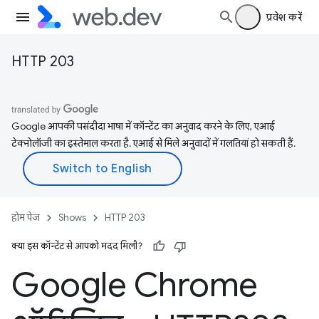
प्रवेश करें
HTTP 203
Google आपकी पसंदीदा भाषा में कॉन्टेंट का अनुवाद करने के लिए, एआई
टेक्नोलॉजी का इस्तेमाल करता है. एआई से मिले अनुवादों में गलतियां हो सकती हैं.
होम पेज
Shows
HTTP 203
क्या इस कॉन्टेंट से आपको मदद मिली?
Google Chrome