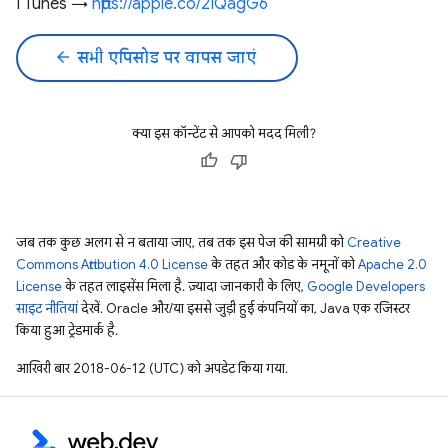
I Tunes →
https://apple.co/2IQagG6
arrow_back
सभी एपिसोड पर वापस जाएं
क्या इस कॉन्टेंट से आपको मदद मिली?
जब तक कुछ अलग से न बताया जाए, तब तक इस पेज की सामग्री को
Creative
Commons Attribution 4.0 License
के तहत और कोड के नमूनों को
Apache 2.0
License
के तहत लाइसेंस मिला है. ज़्यादा जानकारी के लिए,
Google Developers
साइट नीतियां
देखें. Oracle और/या इससे जुड़ी हुई कंपनियों का, Java एक रजिस्टर
किया हुआ ट्रेडमार्क है.
आखिरी बार 2018-06-12 (UTC) को अपडेट किया गया.