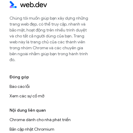
Chúng tôi muốn giúp bạn xây dựng những
trang web đẹp, có thể truy cập, nhanh và
bảo mật, hoạt động trên nhiều trình duyệt
và cho tất cả người dùng của bạn. Trang
web này là trang chủ của các thành viên
trong nhóm Chrome và các chuyên gia
bên ngoài nhằm giúp bạn trong hành trình
đó.
Đóng góp
Báo cáo lỗi
Xem các sự cố mở
Nội dung liên quan
Chrome dành cho nhà phát triển
Bản cập nhật Chromium