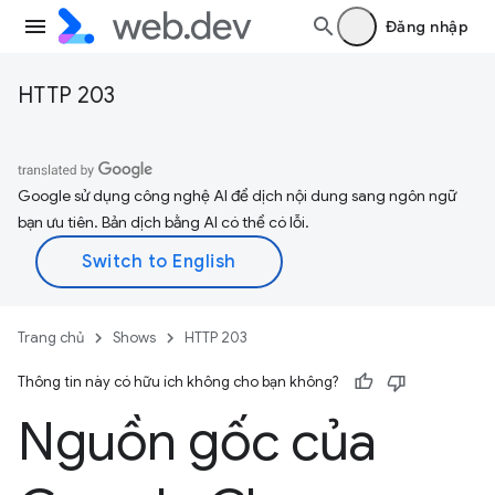
Đăng nhập
HTTP 203
Google sử dụng công nghệ AI để dịch nội dung sang ngôn ngữ
bạn ưu tiên. Bản dịch bằng AI có thể có lỗi.
Trang chủ
Shows
HTTP 203
Thông tin này có hữu ích không cho bạn không?
Nguồn gốc của