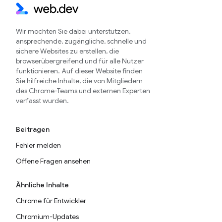
Wir möchten Sie dabei unterstützen,
ansprechende, zugängliche, schnelle und
sichere Websites zu erstellen, die
browserübergreifend und für alle Nutzer
funktionieren. Auf dieser Website finden
Sie hilfreiche Inhalte, die von Mitgliedern
des Chrome-Teams und externen Experten
verfasst wurden.
Beitragen
Fehler melden
Offene Fragen ansehen
Ähnliche Inhalte
Chrome für Entwickler
Chromium-Updates