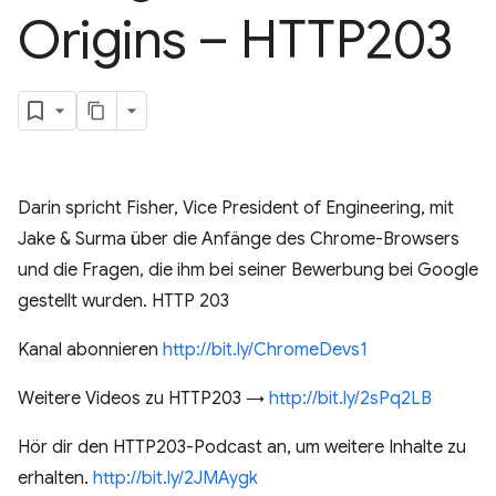
Origins – HTTP203
Darin spricht Fisher, Vice President of Engineering, mit
Jake & Surma über die Anfänge des Chrome-Browsers
und die Fragen, die ihm bei seiner Bewerbung bei Google
gestellt wurden. HTTP 203
Kanal abonnieren
http://bit.ly/ChromeDevs1
Weitere Videos zu HTTP203 →
http://bit.ly/2sPq2LB
Hör dir den HTTP203-Podcast an, um weitere Inhalte zu
erhalten.
http://bit.ly/2JMAygk