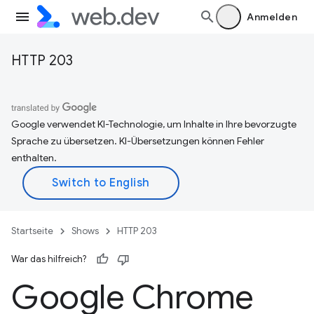
Anmelden
HTTP 203
Google verwendet KI-Technologie, um Inhalte in Ihre bevorzugte
Sprache zu übersetzen. KI-Übersetzungen können Fehler
enthalten.
Startseite
Shows
HTTP 203
War das hilfreich?
Google Chrome