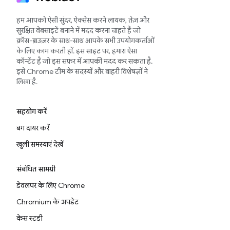
हम आपको ऐसी सुंदर, ऐक्सेस करने लायक, तेज़ और
सुरक्षित वेबसाइटें बनाने में मदद करना चाहते हैं जो
क्रॉस-ब्राउज़र के साथ-साथ आपके सभी उपयोगकर्ताओं
के लिए काम करती हों. इस साइट पर, हमारा ऐसा
कॉन्टेंट है जो इस सफ़र में आपकी मदद कर सकता है.
इसे Chrome टीम के सदस्यों और बाहरी विशेषज्ञों ने
लिखा है.
सहयोग करें
बग दायर करें
खुली समस्याएं देखें
संबंधित सामग्री
डेवलपर के लिए Chrome
Chromium के अपडेट
केस स्टडी