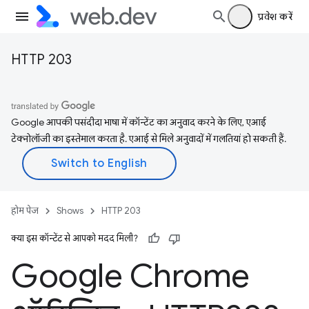
प्रवेश करें
HTTP 203
Google आपकी पसंदीदा भाषा में कॉन्टेंट का अनुवाद करने के लिए, एआई
टेक्नोलॉजी का इस्तेमाल करता है. एआई से मिले अनुवादों में गलतियां हो सकती हैं.
होम पेज
Shows
HTTP 203
क्या इस कॉन्टेंट से आपको मदद मिली?
Google Chrome