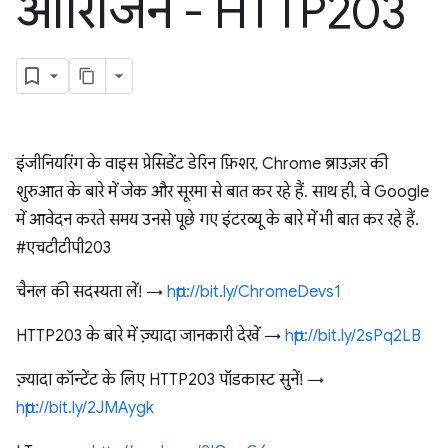
ऑरिजिन - HTTP203
इंजीनियरिंग के वाइस प्रेसिडेंट डेरिन फ़िशर, Chrome ब्राउज़र की
शुरुआत के बारे में जेक और सूरमा से बात कर रहे हैं. साथ ही, वे Google
में आवेदन करते समय उनसे पूछे गए इंटरव्यू के बारे में भी बात कर रहे हैं.
#एचटीटीपी203
चैनल की सदस्यता लें! →
http://bit.ly/ChromeDevs1
HTTP203 के बारे में ज़्यादा जानकारी देखें →
http://bit.ly/2sPq2LB
ज़्यादा कॉन्टेंट के लिए HTTP203 पॉडकास्ट सुनें! →
http://bit.ly/2JMAygk