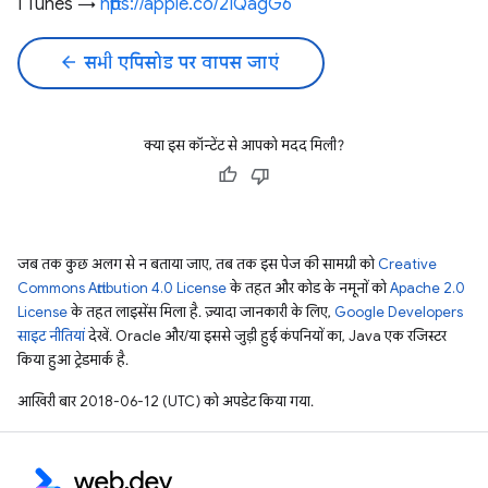
I Tunes →
https://apple.co/2IQagG6
arrow_back
सभी एपिसोड पर वापस जाएं
क्या इस कॉन्टेंट से आपको मदद मिली?
जब तक कुछ अलग से न बताया जाए, तब तक इस पेज की सामग्री को
Creative
Commons Attribution 4.0 License
के तहत और कोड के नमूनों को
Apache 2.0
License
के तहत लाइसेंस मिला है. ज़्यादा जानकारी के लिए,
Google Developers
साइट नीतियां
देखें. Oracle और/या इससे जुड़ी हुई कंपनियों का, Java एक रजिस्टर
किया हुआ ट्रेडमार्क है.
आखिरी बार 2018-06-12 (UTC) को अपडेट किया गया.