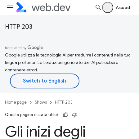
Accedi
HTTP 203
Google utilizza la tecnologia AI per tradurre i contenuti nella tua
lingua preferita. Le traduzioni generate dall'AI potrebbero
contenere errori.
Home page
Shows
HTTP 203
Questa pagina è stata utile?
Gli inizi degli