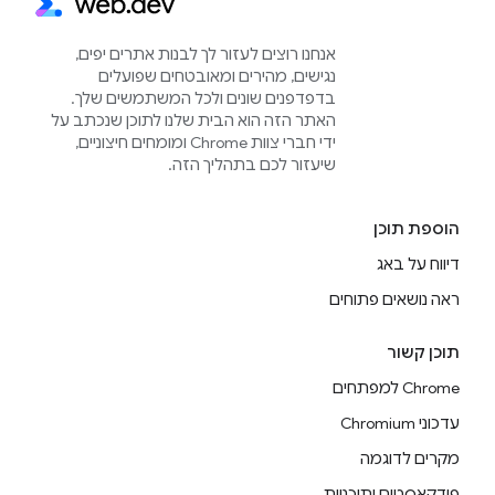
אנחנו רוצים לעזור לך לבנות אתרים יפים,
נגישים, מהירים ומאובטחים שפועלים
בדפדפנים שונים ולכל המשתמשים שלך.
האתר הזה הוא הבית שלנו לתוכן שנכתב על
ידי חברי צוות Chrome ומומחים חיצוניים,
שיעזור לכם בתהליך הזה.
הוספת תוכן
דיווח על באג
ראה נושאים פתוחים
תוכן קשור
Chrome למפתחים
עדכוני Chromium
מקרים לדוגמה
פודקאסטים ותוכניות