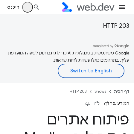
היכנס
HTTP 203
‫Google משתמשת בטכנולוגיית AI כדי לתרגם תוכן לשפה המועדפת
עליך. בתרגומים כאלו עשויות להיות שגיאות.
דף הבית
Shows
HTTP 203
המידע עזר לך?
פיתוח אתרים