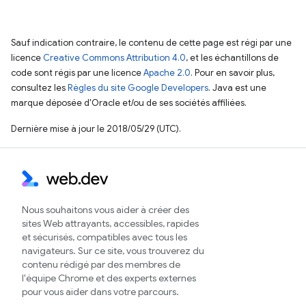
Sauf indication contraire, le contenu de cette page est régi par une
licence
Creative Commons Attribution 4.0
, et les échantillons de
code sont régis par une licence
Apache 2.0
. Pour en savoir plus,
consultez les
Règles du site Google Developers
. Java est une
marque déposée d'Oracle et/ou de ses sociétés affiliées.
Dernière mise à jour le 2018/05/29 (UTC).
Nous souhaitons vous aider à créer des
sites Web attrayants, accessibles, rapides
et sécurisés, compatibles avec tous les
navigateurs. Sur ce site, vous trouverez du
contenu rédigé par des membres de
l'équipe Chrome et des experts externes
pour vous aider dans votre parcours.