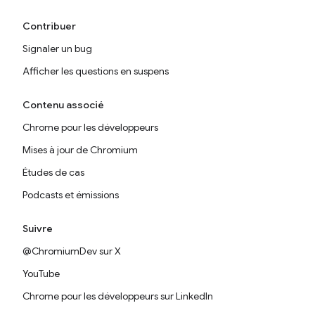
Contribuer
Signaler un bug
Afficher les questions en suspens
Contenu associé
Chrome pour les développeurs
Mises à jour de Chromium
Études de cas
Podcasts et émissions
Suivre
@ChromiumDev sur X
YouTube
Chrome pour les développeurs sur LinkedIn