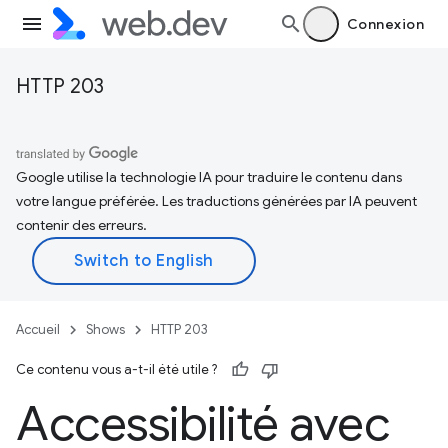
Connexion
HTTP 203
Google utilise la technologie IA pour traduire le contenu dans
votre langue préférée. Les traductions générées par IA peuvent
contenir des erreurs.
Accueil
Shows
HTTP 203
Ce contenu vous a-t-il été utile ?
Accessibilité avec