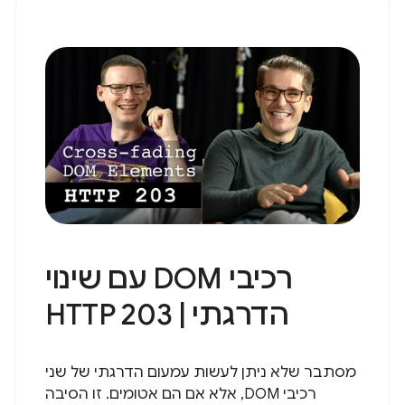
רכיבי DOM עם שינוי
הדרגתי | HTTP 203
מסתבר שלא ניתן לעשות עמעום הדרגתי של שני
רכיבי DOM, אלא אם הם אטומים. זו הסיבה