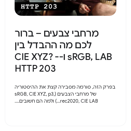
מרחבי צבעים – ברור
לכם מה ההבדל בין
sRGB, LAB ו-CIE XYZ? -
HTTP 203
בפרק הזה, סורמה מסבירה קצת את ההיסטוריה
של מרחבי הצבעים (sRGB, CIE XYZ, p3,
rec2020, CIE LAB...) ולמה הם חשובים....