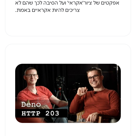
אפקטים של ציור'אקראי' ועל הסיבה לכך שהם לא
צריכים להיות אקראיים באמת.