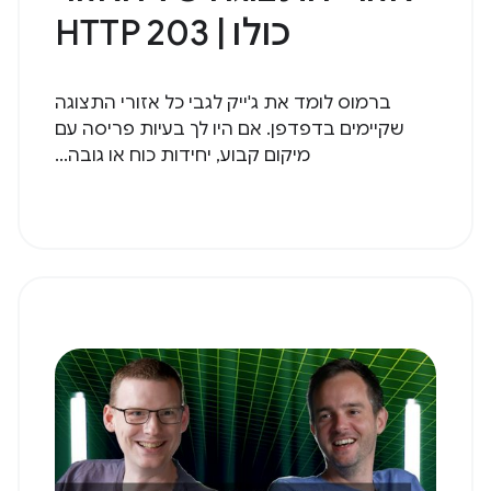
כולו | HTTP 203
ברמוס לומד את ג'ייק לגבי כל אזורי התצוגה
שקיימים בדפדפן. אם היו לך בעיות פריסה עם
מיקום קבוע, יחידות כוח או גובה...