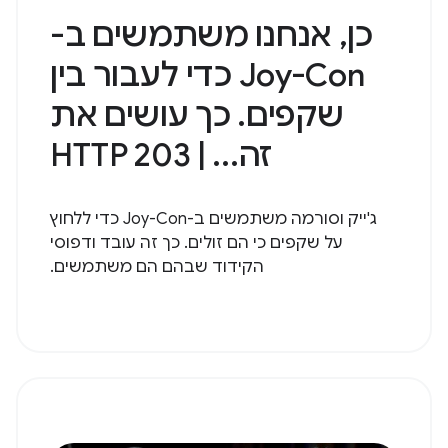
כן, אנחנו משתמשים ב-
Joy-Con כדי לעבור בין
שקפים. כך עושים את
זה... | HTTP 203
ג'ייק וסורמה משתמשים ב-Joy-Con כדי ללחוץ
על שקפים כי הם זולים. כך זה עובד ודפוסי
הקידוד שבהם הם משתמשים.