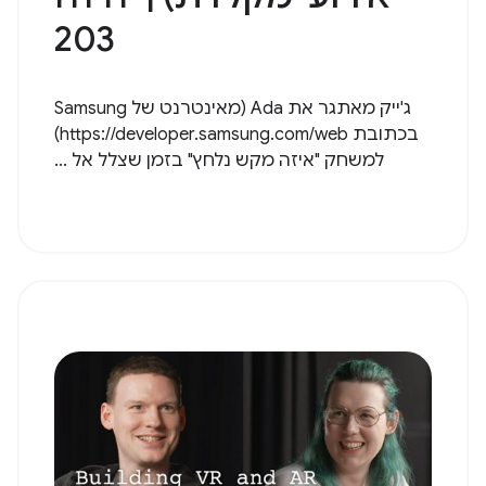
203
ג'ייק מאתגר את Ada (מאינטרנט של Samsung
בכתובת https://developer.samsung.com/web)
למשחק "איזה מקש נלחץ" בזמן שצלל אל ...