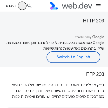
היכנס
HTTP 203
‫Google משתמשת בטכנולוגיית AI כדי לתרגם תוכן לשפה המועדפת
עליך. בתרגומים כאלו עשויות להיות שגיאות.
HTTP 203
ג'ייק ארצ'יבלד ואורחים דנים בפילוסופיות שלהם בנושא
פיתוח אתרים וההיבטים השונים שלו, ותוך כדי כך הם
מפרסמים טיפים מועילים לחיים, שיעורים ואמיתות כנות.