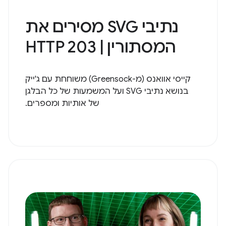
נתיבי SVG מסירים את
המסתורין | HTTP 203
קייסי אוואנס (מ-Greensock) משוחחת עם ג'ייק
בנושא נתיבי SVG ועל המשמעות של כל הבלגן
של אותיות ומספרים.