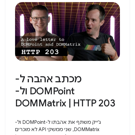
מכתב אהבה ל-
DOMPoint ול-
DOMMatrix | HTTP 203
ג'ייק משתף את אהבתו ל-DOMPoint ול-
DOMMatrix, שני ממשקי API לא מוכרים