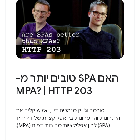
האם SPA טובים יותר מ-
MPA? | HTTP 203
סורמה וג'ייק מנהלים דיון, ואז שוקלים את
היתרונות והחסרונות בין אפליקציות של דף יחיד
(SPA) לבין אפליקציות מרובות דפים (MPA).