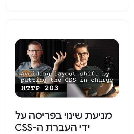
מניעת שינוי בפריסה על
ידי העברת ה-CSS