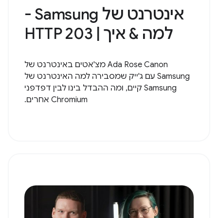
אינטרנט של Samsung -
למה & איך | HTTP 203
Ada Rose Canon מצ'אטים באינטרנט של
Samsung עם ג'ייק שמסבירה למה האינטרנט של
Samsung קיים, ומה ההבדל בינו לבין דפדפני
Chromium אחרים.