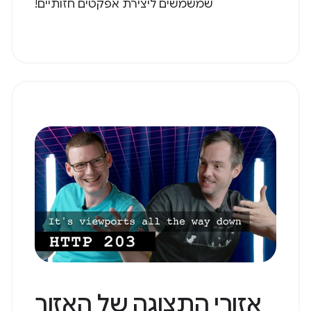
שמשמשים ליצירת אפקטים חזותיים!
אזורי התצוגה של האזור