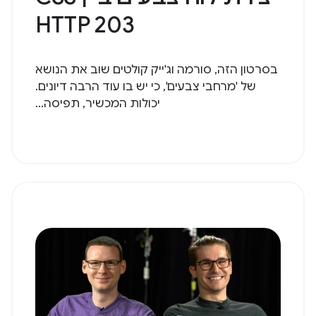
HTTP 203
בסרטון הזה, סורמה וג'ייק קולטים שוב את הנושא
של 'מרחבי צבעים', כי יש בו עוד הרבה דיונים.
יכולות המכשיר, תפיסה...