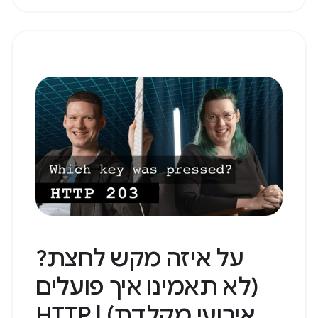
על איזה מקש לחצת?
(לא תאמינו איך פועלים
אירועי מקלדת) | HTTP