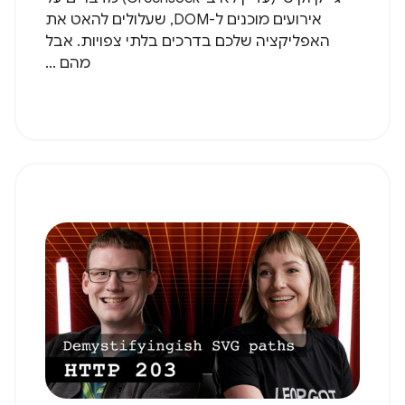
אירועים מוכנים ל-DOM, שעלולים להאט את
האפליקציה שלכם בדרכים בלתי צפויות. אבל
מהם ...