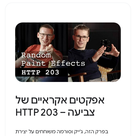
אפקטים אקראיים של
צביעה – HTTP 203
בפרק הזה, ג'ייק וסורמה משוחחים על יצירת