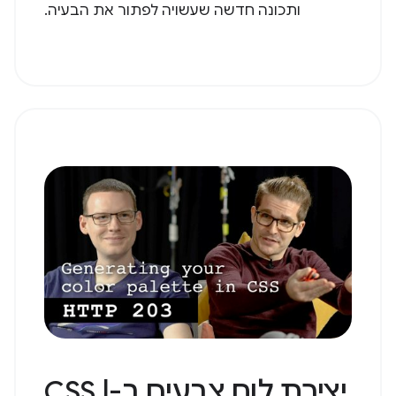
ותכונה חדשה שעשויה לפתור את הבעיה.
יצירת לוח צבעים ב-CSS |