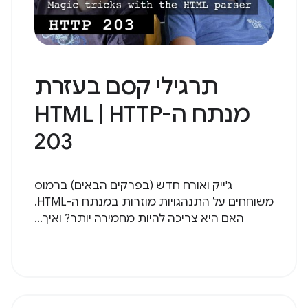
תרגילי קסם בעזרת
מנתח ה-HTML | HTTP
203
ג'ייק ואורח חדש (בפרקים הבאים) ברמוס
משוחחים על התנהגויות מוזרות במנתח ה-HTML.
האם היא צריכה להיות מחמירה יותר? ואיך...