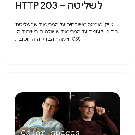
לשליטה – HTTP 203
ג'ייק וסורמה משוחחים על הפריסות שבשליטת
התוכן, לעומת על הפריסות ששולטות בשירות ה-
CSS, ולמה ההבדל הזה חשוב...