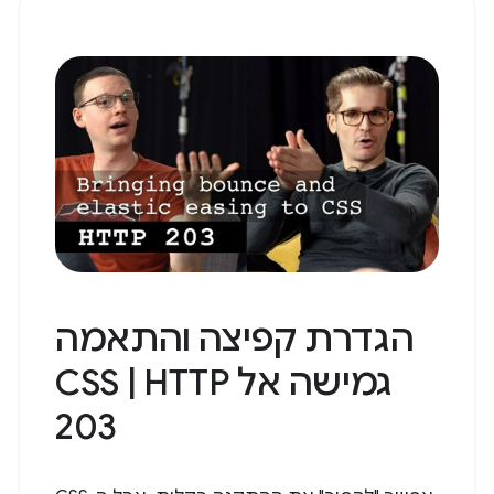
הגדרת קפיצה והתאמה
גמישה אל CSS | HTTP
203