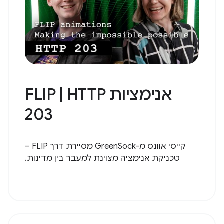
אנימציות FLIP | HTTP
203
קייסי אוונס מ-GreenSock מסיירת דרך FLIP –
טכניקת אנימציה מצוינת למעבר בין מדינות.