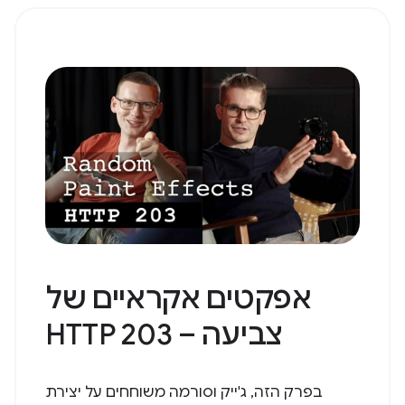
אפקטים אקראיים של
צביעה – HTTP 203
בפרק הזה, ג'ייק וסורמה משוחחים על יצירת