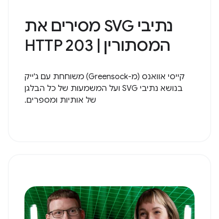
נתיבי SVG מסירים את
המסתורין | HTTP 203
קייסי אוואנס (מ-Greensock) משוחחת עם ג'ייק
בנושא נתיבי SVG ועל המשמעות של כל הבלגן
של אותיות ומספרים.