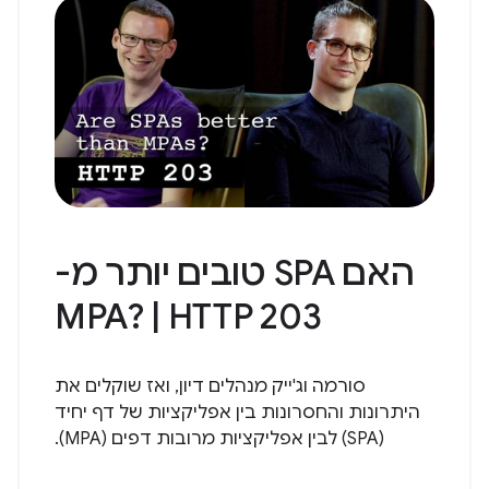
האם SPA טובים יותר מ-
MPA? | HTTP 203
סורמה וג'ייק מנהלים דיון, ואז שוקלים את
היתרונות והחסרונות בין אפליקציות של דף יחיד
(SPA) לבין אפליקציות מרובות דפים (MPA).