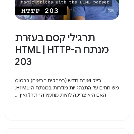
תרגילי קסם בעזרת
מנתח ה-HTML | HTTP
203
ג'ייק ואורח חדש (בפרקים הבאים) ברמוס
משוחחים על התנהגויות מוזרות במנתח ה-HTML.
האם היא צריכה להיות מחמירה יותר? ואיך...