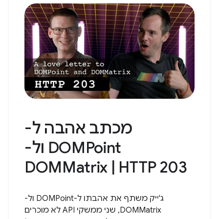
מכתב אהבה ל-
DOMPoint ול-
DOMMatrix | HTTP 203
ג'ייק משתף את אהבתו ל-DOMPoint ול-
DOMMatrix, שני ממשקי API לא מוכרים