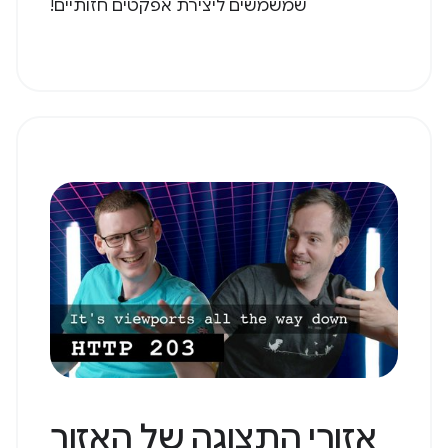
שמשמשים ליצירת אפקטים חזותיים!
אזורי התצוגה של האזור