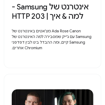
אינטרנט של Samsung -
למה & איך | HTTP 203
Ada Rose Canon מצ'אטים באינטרנט של
Samsung עם ג'ייק שמסבירה למה האינטרנט של
Samsung קיים, ומה ההבדל בינו לבין דפדפני
Chromium אחרים.