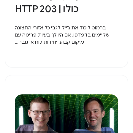
כולו | HTTP 203
ברמוס לומד את ג'ייק לגבי כל אזורי התצוגה
שקיימים בדפדפן. אם היו לך בעיות פריסה עם
מיקום קבוע, יחידות כוח או גובה...