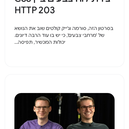
HTTP 203
בסרטון הזה, סורמה וג'ייק קולטים שוב את הנושא
של 'מרחבי צבעים', כי יש בו עוד הרבה דיונים.
יכולות המכשיר, תפיסה...