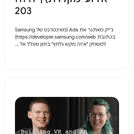
203
ג'ייק מאתגר את Ada (מאינטרנט של Samsung
בכתובת https://developer.samsung.com/web)
למשחק "איזה מקש נלחץ" בזמן שצלל אל ...