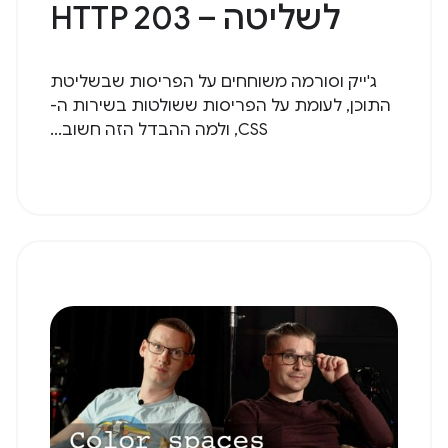
לשליטה – HTTP 203
ג'ייק וסורמה משוחחים על הפריסות שבשליטת
התוכן, לעומת על הפריסות ששולטות בשירות ה-
CSS, ולמה ההבדל הזה חשוב...