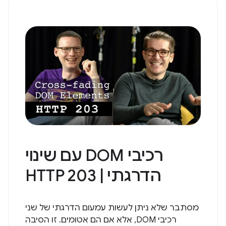
רכיבי DOM עם שינוי
הדרגתי | HTTP 203
מסתבר שלא ניתן לעשות עמעום הדרגתי של שני
רכיבי DOM, אלא אם הם אטומים. זו הסיבה