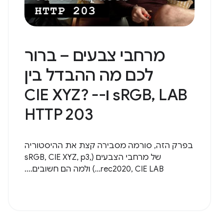
מרחבי צבעים – ברור
לכם מה ההבדל בין
sRGB, LAB ו-CIE XYZ? -
HTTP 203
בפרק הזה, סורמה מסבירה קצת את ההיסטוריה
של מרחבי הצבעים (sRGB, CIE XYZ, p3,
rec2020, CIE LAB...) ולמה הם חשובים....