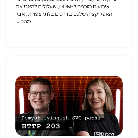
אירועים מוכנים ל-DOM, שעלולים להאט את
האפליקציה שלכם בדרכים בלתי צפויות. אבל
מהם ...