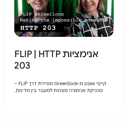
אנימציות FLIP | HTTP
203
קייסי אוונס מ-GreenSock מסיירת דרך FLIP –
טכניקת אנימציה מצוינת למעבר בין מדינות.