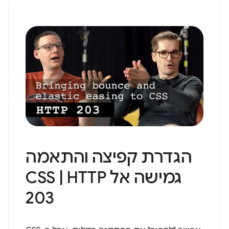
הגדרת קפיצה והתאמה
גמישה אל CSS | HTTP
203