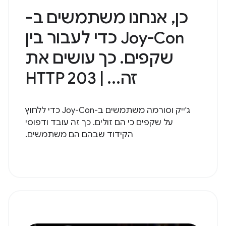
כן, אנחנו משתמשים ב-
Joy-Con כדי לעבור בין
שקפים. כך עושים את
זה... | HTTP 203
ג'ייק וסורמה משתמשים ב-Joy-Con כדי ללחוץ
על שקפים כי הם זולים. כך זה עובד ודפוסי
הקידוד שבהם הם משתמשים.