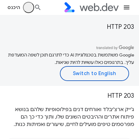
היכנס
HTTP 203
‫Google משתמשת בטכנולוגיית AI כדי לתרגם תוכן לשפה המועדפת
עליך. בתרגומים כאלו עשויות להיות שגיאות.
HTTP 203
ג'ייק ארצ'יבלד ואורחים דנים בפילוסופיות שלהם בנושא
פיתוח אתרים וההיבטים השונים שלו, ותוך כדי כך הם
מפרסמים טיפים מועילים לחיים, שיעורים ואמיתות כנות.