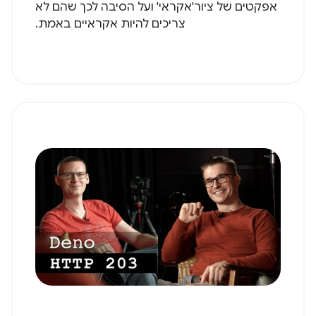
אפקטים של ציור'אקראי' ועל הסיבה לכך שהם לא
צריכים להיות אקראיים באמת.