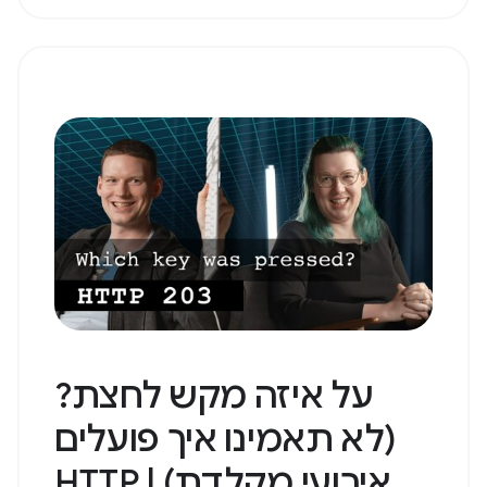
על איזה מקש לחצת?
(לא תאמינו איך פועלים
אירועי מקלדת) | HTTP