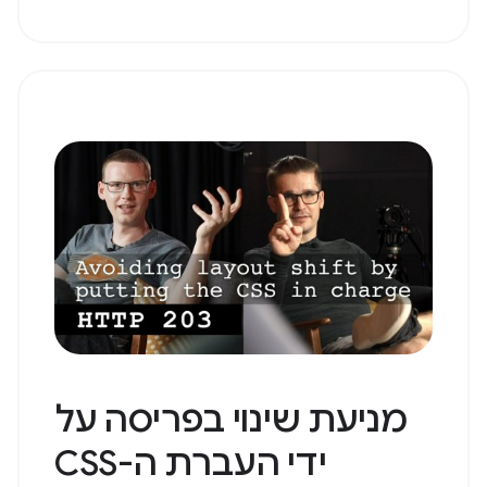
מניעת שינוי בפריסה על
ידי העברת ה-CSS