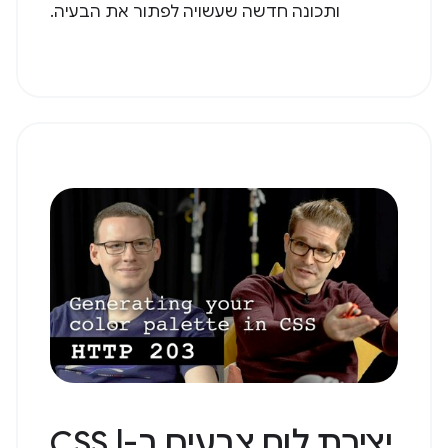
ותכונה חדשה שעשויה לפתור את הבעיה.
יצירת לוח צבעים ב-CSS |