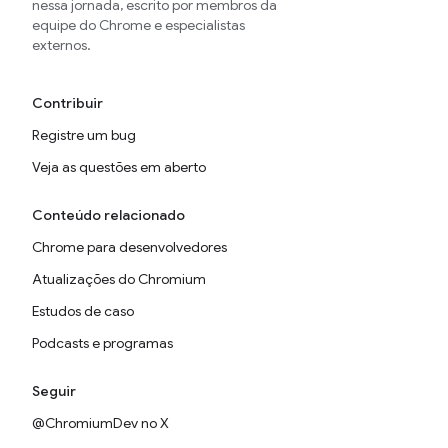
nessa jornada, escrito por membros da
equipe do Chrome e especialistas
externos.
Contribuir
Registre um bug
Veja as questões em aberto
Conteúdo relacionado
Chrome para desenvolvedores
Atualizações do Chromium
Estudos de caso
Podcasts e programas
Seguir
@ChromiumDev no X