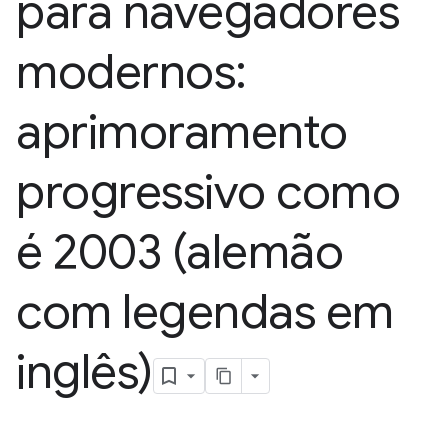
para navegadores
modernos:
aprimoramento
progressivo como
é 2003 (alemão
com legendas em
inglês)