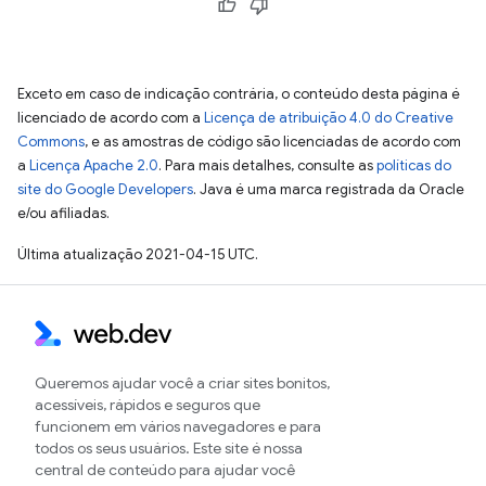
Exceto em caso de indicação contrária, o conteúdo desta página é
licenciado de acordo com a
Licença de atribuição 4.0 do Creative
Commons
, e as amostras de código são licenciadas de acordo com
a
Licença Apache 2.0
. Para mais detalhes, consulte as
políticas do
site do Google Developers
. Java é uma marca registrada da Oracle
e/ou afiliadas.
Última atualização 2021-04-15 UTC.
Queremos ajudar você a criar sites bonitos,
acessíveis, rápidos e seguros que
funcionem em vários navegadores e para
todos os seus usuários. Este site é nossa
central de conteúdo para ajudar você