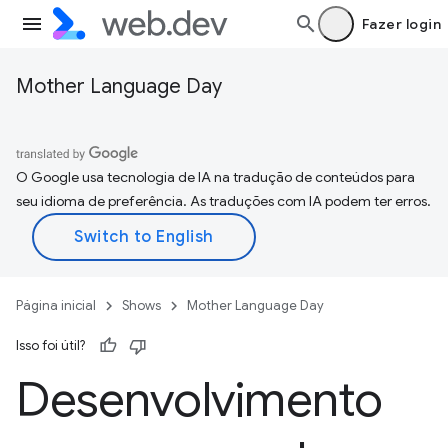
Fazer login
Mother Language Day
O Google usa tecnologia de IA na tradução de conteúdos para
seu idioma de preferência. As traduções com IA podem ter erros.
Página inicial
Shows
Mother Language Day
Isso foi útil?
Desenvolvimento