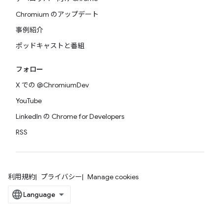
Chromium のアップデート
事例紹介
ポッドキャストと番組
フォロー
X での @ChromiumDev
YouTube
LinkedIn の Chrome for Developers
RSS
利用規約
プライバシー
Manage cookies