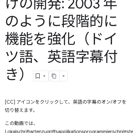
けの開発: 2003 年
のように段階的に
機能を強化（ドイ
ツ語、英語字幕付
き）
[CC] アイコンをクリックして、英語の字幕のオン/オフを
切り替えます。
この動画では、
Lokalschriftartenzugriffsapplikationsprogrammierschnittst