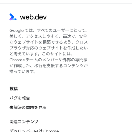
Google では、すべてのユーザーにとって、
美しく、アクセスしやすく、高速で、安全
なウェブサイトを構築できるよう、クロス
ブラウザ対応のウェブサイトを作成したい
と考えています。このサイトには、
Chrome チームのメンバーや外部の専門家
が作成した、移行を支援するコンテンツが
揃っています。
投稿
バグを報告
未解決の問題を見る
関連コンテンツ
デベロッパー向け Chrome