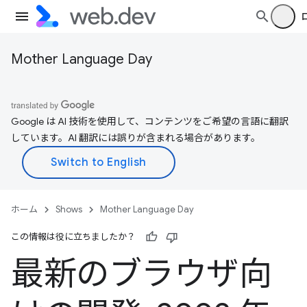
Mother Language Day
Google は AI 技術を使用して、コンテンツをご希望の言語に翻訳
しています。AI 翻訳には誤りが含まれる場合があります。
ホーム
Shows
Mother Language Day
この情報は役に立ちましたか？
最新のブラウザ向