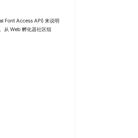
al Font Access API) 来说明
的。从 Web 孵化器社区组