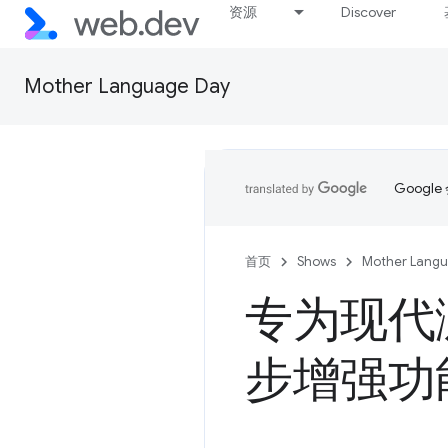
资源
Discover
Mother Language Day
Goog
首页
Shows
Mother Lang
专为现代浏
步增强功