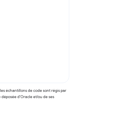
t les échantillons de code sont régis par
 déposée d'Oracle et/ou de ses