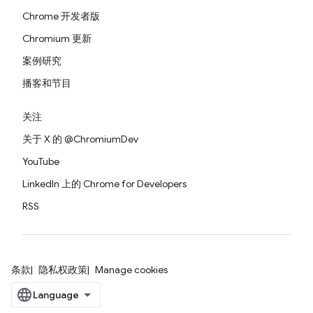
Chrome 开发者版
Chromium 更新
案例研究
播客和节目
关注
关于 X 的 @ChromiumDev
YouTube
LinkedIn 上的 Chrome for Developers
RSS
条款
隐私权政策
Manage cookies