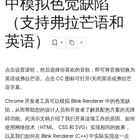
中模拟色觉缺陷
（支持弗拉芒语和
英语）
点击设置滚轮，然后选择你喜欢的音轨，即可将音频切换为
英语或弗拉芒语。点击 CC 图标可打开/关闭英语或弗拉芒
语字幕。
Chrome 开发者工具可以模拟 Blink Renderer 中的色觉缺
陷，从而帮助您的设计人员和开发者了解其配色方案的无障
碍功能。此演示文稿介绍了我们开展这项工作的原因、如何
使用网络技术（HTML、CSS 和 SVG）实现相同的效果，
以及我们如何在 Blink Renderer (C++) 中实际实现这一点