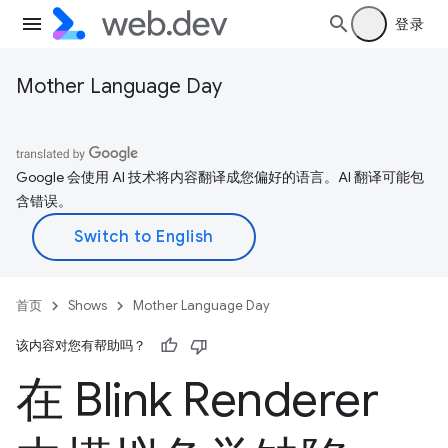
登录
Mother Language Day
Google 会使用 AI 技术将内容翻译成您偏好的语言。AI 翻译可能包
含错误。
首页
Shows
Mother Language Day
该内容对您有帮助吗？
在 Blink Renderer