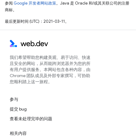
参阅
Google 开发者网站政策
。Java 是 Oracle 和/或其关联公司的注册
商标。
最后更新时间 (UTC)：2021-03-11。
我们希望帮助您构建美观、易于访问、快速
且安全的网站，从而能跨浏览器并为您的所
有用户提供服务。本网站包含各种内容，由
Chrome 团队成员及外部专家撰写，可协助
您顺利踏上这一旅程。
参与
提交 bug
查看未处理完毕的问题
相关内容