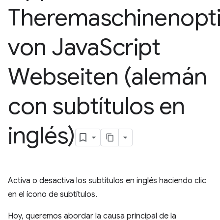
Theremaschinenopt
von Java
Script
Webseiten (alemán
con subtítulos en
inglés)
Activa o desactiva los subtítulos en inglés haciendo clic
en el ícono de subtítulos.
Hoy, queremos abordar la causa principal de la