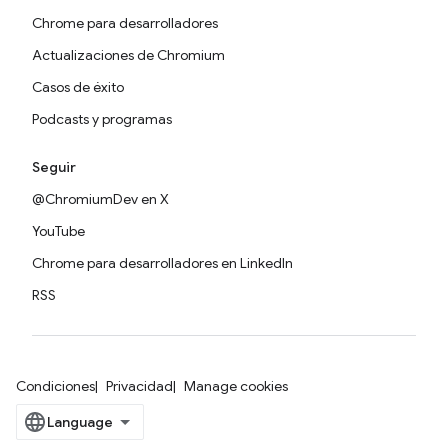
Chrome para desarrolladores
Actualizaciones de Chromium
Casos de éxito
Podcasts y programas
Seguir
@ChromiumDev en X
YouTube
Chrome para desarrolladores en LinkedIn
RSS
Condiciones
Privacidad
Manage cookies