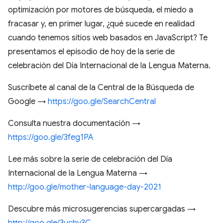
optimización por motores de búsqueda, el miedo a
fracasar y, en primer lugar, ¿qué sucede en realidad
cuando tenemos sitios web basados en JavaScript? Te
presentamos el episodio de hoy de la serie de
celebración del Día Internacional de la Lengua Materna.
Suscríbete al canal de la Central de la Búsqueda de
Google →
https://goo.gle/SearchCentral
Consulta nuestra documentación →
https://goo.gle/3feg1PA
Lee más sobre la serie de celebración del Día
Internacional de la Lengua Materna →
http://goo.gle/mother-language-day-2021
Descubre más microsugerencias supercargadas →