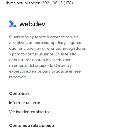
Última actualización: 2021-05-13 (UTC)
Queremos ayudarte a crear sitios web
atractivos, accesibles, rápidos y seguros
que funcionen en diferentes navegadores
y para todos tus usuarios. En este sitio,
encontrarás contenido escrito por
miembros del equipo de Chrome y
expertos externos para ayudarte en ese
recorrido.
Contribuir
Informar un error
Ver incidentes abiertos
Contenido relacionado