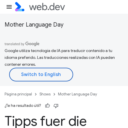
Mother Language Day
Google utiliza tecnología de IA para traducir contenido a tu
idioma preferido. Las traducciones realizadas con IA pueden
contener errores.
Página principal
Shows
Mother Language Day
¿Te ha resultado útil?
Tipps fuer die