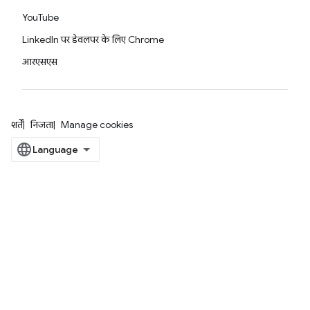
YouTube
LinkedIn पर डेवलपर के लिए Chrome
आरएसएस
शर्तें
निजता
Manage cookies