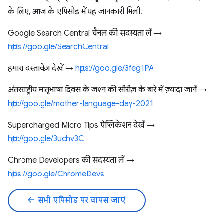
के लिए, आज के एपिसोड में यह जानकारी मिली.
Google Search Central चैनल की सदस्यता लें →
https://goo.gle/SearchCentral
हमारा दस्तावेज़ देखें →
https://goo.gle/3feg1PA
अंतरराष्ट्रीय मातृभाषा दिवस के जश्न की सीरीज़ के बारे में ज़्यादा जानें →
http://goo.gle/mother-language-day-2021
Supercharged Micro Tips ऐप्लिकेशन देखें →
http://goo.gle/3uchv3C
Chrome Developers की सदस्यता लें →
https://goo.gle/ChromeDevs
arrow_back
सभी एपिसोड पर वापस जाएं