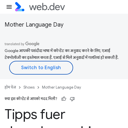
Mother Language Day
Google आपकी पसंदीदा भाषा में कॉन्टेंट का अनुवाद करने के लिए, एआई
टेक्नोलॉजी का इस्तेमाल करता है. एआई से मिले अनुवादों में गलतियां हो सकती हैं.
होम पेज
Shows
Mother Language Day
क्या इस कॉन्टेंट से आपको मदद मिली?
Tipps fuer