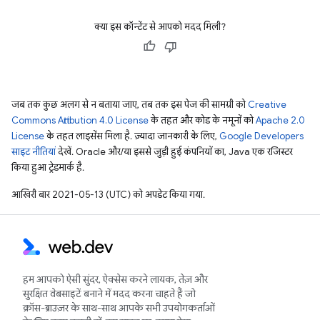
क्या इस कॉन्टेंट से आपको मदद मिली?
जब तक कुछ अलग से न बताया जाए, तब तक इस पेज की सामग्री को
Creative
Commons Attribution 4.0 License
के तहत और कोड के नमूनों को
Apache 2.0
License
के तहत लाइसेंस मिला है. ज़्यादा जानकारी के लिए,
Google Developers
साइट नीतियां
देखें. Oracle और/या इससे जुड़ी हुई कंपनियों का, Java एक रजिस्टर
किया हुआ ट्रेडमार्क है.
आखिरी बार 2021-05-13 (UTC) को अपडेट किया गया.
हम आपको ऐसी सुंदर, ऐक्सेस करने लायक, तेज़ और
सुरक्षित वेबसाइटें बनाने में मदद करना चाहते हैं जो
क्रॉस-ब्राउज़र के साथ-साथ आपके सभी उपयोगकर्ताओं