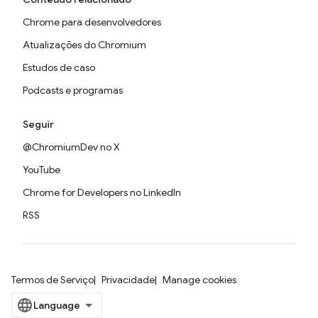
Chrome para desenvolvedores
Atualizações do Chromium
Estudos de caso
Podcasts e programas
Seguir
@ChromiumDev no X
YouTube
Chrome for Developers no LinkedIn
RSS
Termos de Serviço
Privacidade
Manage cookies