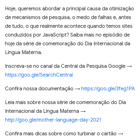
Hoje, queremos abordar a principal causa da otimização
de mecanismos de pesquisa, o medo de falhas e, antes
de tudo, o que realmente acontece quando temos sites
conduzidos por JavaScript? Saiba mais no episódio de
hoje da série de comemoração do Dia Internacional da
Língua Materna.
Inscreva-se no canal da Central da Pesquisa Google →
https://goo.gle/SearchCentral
Confira nossa documentação →
https://goo.gle/3feg1PA
Leia mais sobre nossa série de comemoração do Dia
Internacional da Língua Materna →
http://goo.gle/mother-language-day-2021
Confira mais dicas sobre como turbinar o cartão →