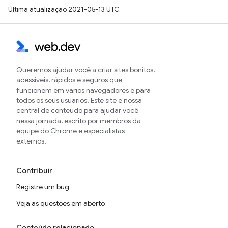
Última atualização 2021-05-13 UTC.
Queremos ajudar você a criar sites bonitos,
acessíveis, rápidos e seguros que
funcionem em vários navegadores e para
todos os seus usuários. Este site é nossa
central de conteúdo para ajudar você
nessa jornada, escrito por membros da
equipe do Chrome e especialistas
externos.
Contribuir
Registre um bug
Veja as questões em aberto
Conteúdo relacionado