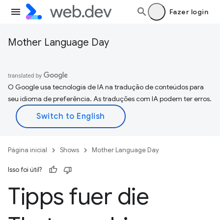
Fazer login
Mother Language Day
O Google usa tecnologia de IA na tradução de conteúdos para
seu idioma de preferência. As traduções com IA podem ter erros.
Página inicial
Shows
Mother Language Day
Isso foi útil?
Tipps fuer die