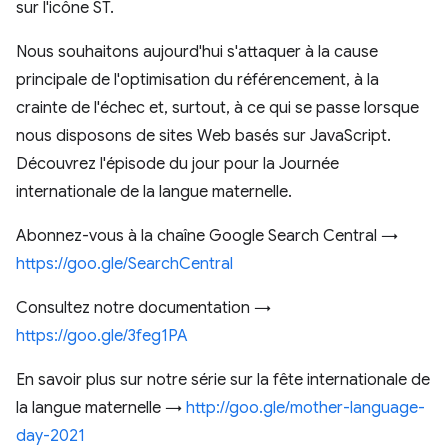
sur l'icône ST.
Nous souhaitons aujourd'hui s'attaquer à la cause
principale de l'optimisation du référencement, à la
crainte de l'échec et, surtout, à ce qui se passe lorsque
nous disposons de sites Web basés sur JavaScript.
Découvrez l'épisode du jour pour la Journée
internationale de la langue maternelle.
Abonnez-vous à la chaîne Google Search Central →
https://goo.gle/SearchCentral
Consultez notre documentation →
https://goo.gle/3feg1PA
En savoir plus sur notre série sur la fête internationale de
la langue maternelle →
http://goo.gle/mother-language-
day-2021