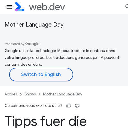
Mother Language Day
Google utilise la technologie IA pour traduire le contenu dans
votre langue préférée. Les traductions générées par IA peuvent
contenir des erreurs.
Accueil
Shows
Mother Language Day
Ce contenu vous a-t-il été utile ?
Tipps fuer die