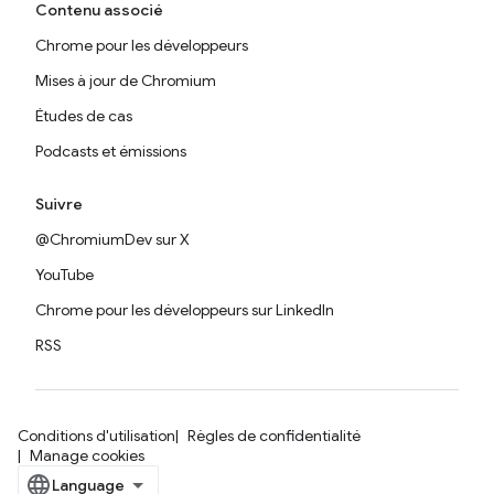
Contenu associé
Chrome pour les développeurs
Mises à jour de Chromium
Études de cas
Podcasts et émissions
Suivre
@ChromiumDev sur X
YouTube
Chrome pour les développeurs sur LinkedIn
RSS
Conditions d'utilisation
Règles de confidentialité
Manage cookies