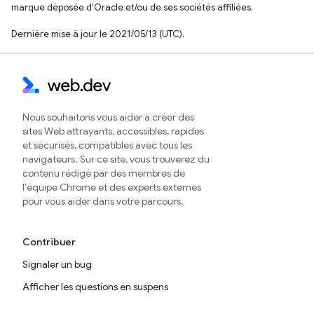
marque déposée d'Oracle et/ou de ses sociétés affiliées.
Dernière mise à jour le 2021/05/13 (UTC).
Nous souhaitons vous aider à créer des
sites Web attrayants, accessibles, rapides
et sécurisés, compatibles avec tous les
navigateurs. Sur ce site, vous trouverez du
contenu rédigé par des membres de
l'équipe Chrome et des experts externes
pour vous aider dans votre parcours.
Contribuer
Signaler un bug
Afficher les questions en suspens