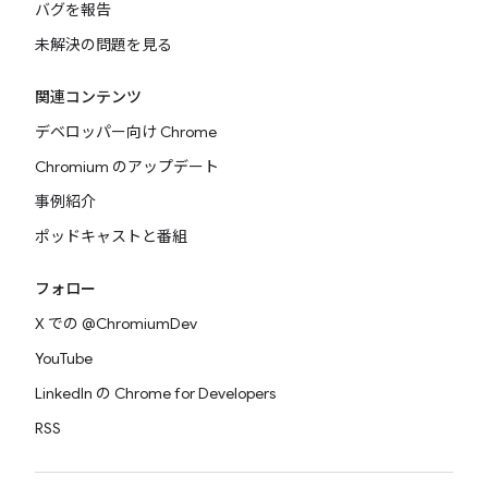
バグを報告
未解決の問題を見る
関連コンテンツ
デベロッパー向け Chrome
Chromium のアップデート
事例紹介
ポッドキャストと番組
フォロー
X での @ChromiumDev
YouTube
LinkedIn の Chrome for Developers
RSS