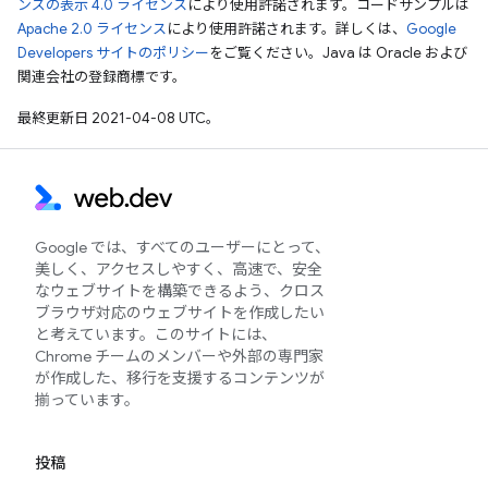
ンズの表示 4.0 ライセンス
により使用許諾されます。コードサンプルは
Apache 2.0 ライセンス
により使用許諾されます。詳しくは、
Google
Developers サイトのポリシー
をご覧ください。Java は Oracle および
関連会社の登録商標です。
最終更新日 2021-04-08 UTC。
Google では、すべてのユーザーにとって、
美しく、アクセスしやすく、高速で、安全
なウェブサイトを構築できるよう、クロス
ブラウザ対応のウェブサイトを作成したい
と考えています。このサイトには、
Chrome チームのメンバーや外部の専門家
が作成した、移行を支援するコンテンツが
揃っています。
投稿