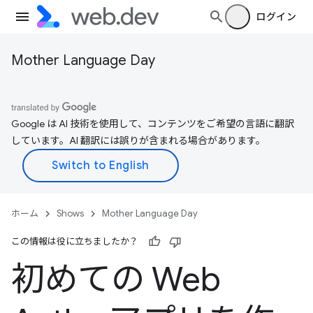
ログイン
Mother Language Day
Google は AI 技術を使用して、コンテンツをご希望の言語に翻訳
しています。AI 翻訳には誤りが含まれる場合があります。
ホーム
Shows
Mother Language Day
この情報は役に立ちましたか？
初めての Web