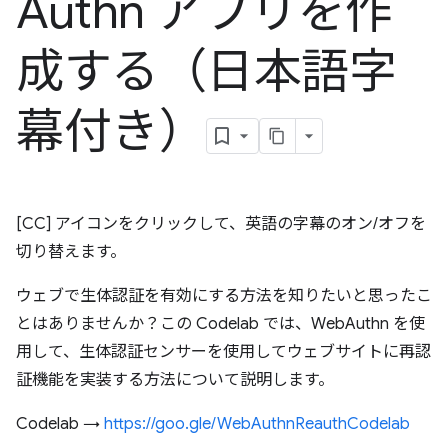
Authn アプリを作
成する（日本語字
幕付き）
[CC] アイコンをクリックして、英語の字幕のオン/オフを
切り替えます。
ウェブで生体認証を有効にする方法を知りたいと思ったこ
とはありませんか？この Codelab では、WebAuthn を使
用して、生体認証センサーを使用してウェブサイトに再認
証機能を実装する方法について説明します。
Codelab →
https://goo.gle/WebAuthnReauthCodelab