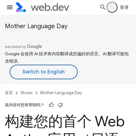
登录
Mother Language Day
Google 会使用 AI 技术将内容翻译成您偏好的语言。AI 翻译可能包
含错误。
首页
Shows
Mother Language Day
该内容对您有帮助吗？
构建您的首个 Web