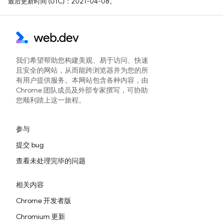
最后更新时间 (UTC)：2021-04-08。
我们希望帮助您构建美观、易于访问、快速
且安全的网站，从而能跨浏览器并为您的所
有用户提供服务。本网站包含各种内容，由
Chrome 团队成员及外部专家撰写，可协助
您顺利踏上这一旅程。
参与
提交 bug
查看未处理完毕的问题
相关内容
Chrome 开发者版
Chromium 更新