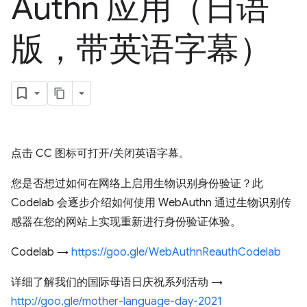
Authn 应用（日语
版，带英语字幕）
点击 CC 图标可打开/关闭英语字幕。
您是否想过如何在网络上启用生物识别身份验证？此
Codelab 会逐步介绍如何使用 WebAuthn 通过生物识别传
感器在您的网站上实现重新进行身份验证体验。
Codelab →
https://goo.gle/WebAuthnReauthCodelab
详细了解我们的国际母语日庆祝系列活动 →
http://goo.gle/mother-language-day-2021