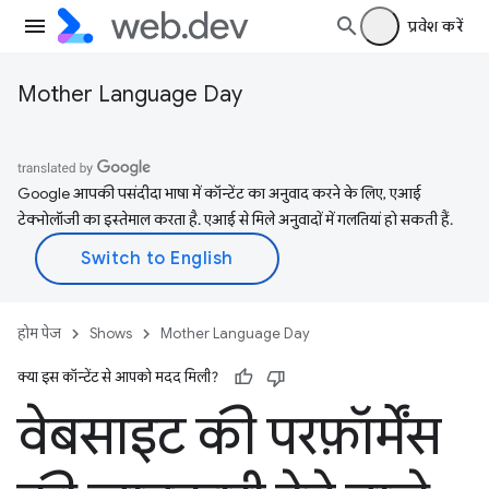
प्रवेश करें
Mother Language Day
Google आपकी पसंदीदा भाषा में कॉन्टेंट का अनुवाद करने के लिए, एआई
टेक्नोलॉजी का इस्तेमाल करता है. एआई से मिले अनुवादों में गलतियां हो सकती हैं.
होम पेज
Shows
Mother Language Day
क्या इस कॉन्टेंट से आपको मदद मिली?
वेबसाइट की परफ़ॉर्मेंस