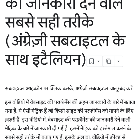
की जानकारी देने वाले
सबसे सही तरीके
(अंग्रेज़ी सबटाइटल के
साथ इटैलियन)
सबटाइटल आइकॉन पर क्लिक करके, अंग्रेज़ी सबटाइटल चालू/बंद करें.
इस वीडियो में वेबसाइट की परफ़ॉर्मेंस की अहम जानकारी के बारे में बताया
गया है. ये ऐसी मेट्रिक हैं जो किसी साइट की परफ़ॉर्मेंस को मापने के लिए
ज़रूरी हैं. इस वीडियो में, वेबसाइट की परफ़ॉर्मेंस की जानकारी देने वाली
मेट्रिक के बारे में जानकारी दी गई है. इसमें मेट्रिक को इस्तेमाल करने के
सबसे सही तरीके भी बताए गए हैं. इसके अलावा, वीडियो में फ़ील्ड से