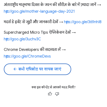
अंतरराष्ट्रीय मातृभाषा दिवस के जश्न की सीरीज़ के बारे में ज़्यादा जानें →
http://goo.gle/mother-language-day-2021
मदर्स डे इवेंट से जुड़ी और जानकारी देखें →
https://goo.gle/369nhI8
Supercharged Micro Tips ऐप्लिकेशन देखें →
http://goo.gle/3uchv3C
Chrome Developers की सदस्यता लें →
https://goo.gle/ChromeDevs
arrow_back
सभी एपिसोड पर वापस जाएं
क्या इस कॉन्टेंट से आपको मदद मिली?