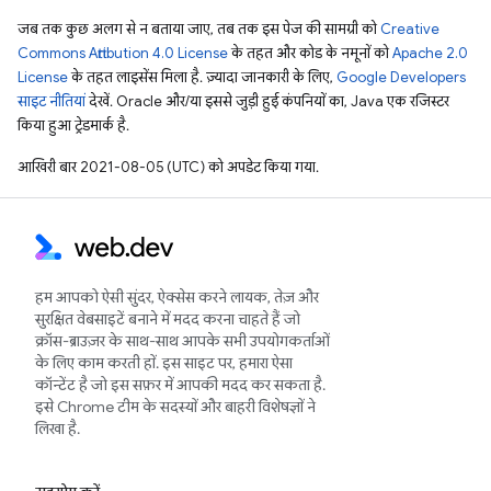
जब तक कुछ अलग से न बताया जाए, तब तक इस पेज की सामग्री को
Creative
Commons Attribution 4.0 License
के तहत और कोड के नमूनों को
Apache 2.0
License
के तहत लाइसेंस मिला है. ज़्यादा जानकारी के लिए,
Google Developers
साइट नीतियां
देखें. Oracle और/या इससे जुड़ी हुई कंपनियों का, Java एक रजिस्टर
किया हुआ ट्रेडमार्क है.
आखिरी बार 2021-08-05 (UTC) को अपडेट किया गया.
हम आपको ऐसी सुंदर, ऐक्सेस करने लायक, तेज़ और
सुरक्षित वेबसाइटें बनाने में मदद करना चाहते हैं जो
क्रॉस-ब्राउज़र के साथ-साथ आपके सभी उपयोगकर्ताओं
के लिए काम करती हों. इस साइट पर, हमारा ऐसा
कॉन्टेंट है जो इस सफ़र में आपकी मदद कर सकता है.
इसे Chrome टीम के सदस्यों और बाहरी विशेषज्ञों ने
लिखा है.