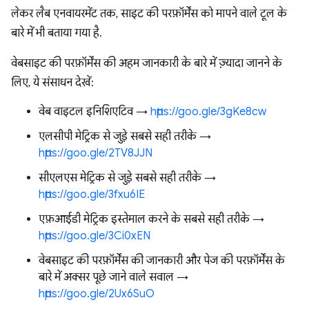
लेकर लैब एनवायरमेंट तक, साइट की परफ़ॉर्मेंस को मापने वाले टूल के
बारे में भी बताया गया है.
वेबसाइट की परफ़ॉर्मेंस की अहम जानकारी के बारे में ज़्यादा जानने के
लिए, ये संसाधन देखें:
वेब वाइटल इनिशिएटिव →
https://goo.gle/3gKe8cw
एलसीपी मेट्रिक से जुड़े सबसे सही तरीके →
https://goo.gle/2TV8JJN
सीएलएस मेट्रिक से जुड़े सबसे सही तरीके →
https://goo.gle/3fxu6IE
एफ़आईडी मेट्रिक इस्तेमाल करने के सबसे सही तरीके →
https://goo.gle/3Ci0xEN
वेबसाइट की परफ़ॉर्मेंस की जानकारी और पेज की परफ़ॉर्मेंस के
बारे में अक्सर पूछे जाने वाले सवाल →
https://goo.gle/2Ux6SuO