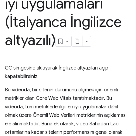
iyi uygulamaları
(İtalyanca İngilizce
altyazılı)
CC simgesine tıklayarak İngilizce altyazıları açıp
kapatabilirsiniz.
Bu videoda, bir sitenin durumunu ölçmek için önemli
metrikler olan Core Web Vitals tanıtılmaktadır. Bu
videoda, tüm metriklerle ilgili en iyi uygulamalar dahil
olmak üzere Önemli Web Verileri metriklerinin açıklaması
ele alınmaktadır. Buna ek olarak, video Sahadan Lab
ortamlarına kadar sitelerin performansını genel olarak