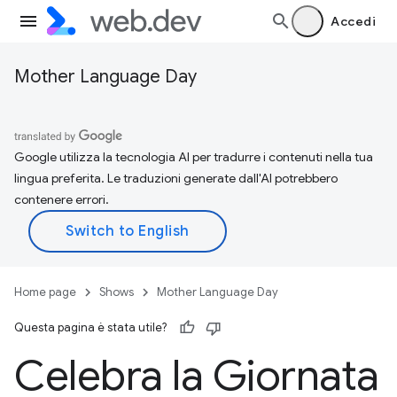
Accedi
Mother Language Day
Google utilizza la tecnologia AI per tradurre i contenuti nella tua
lingua preferita. Le traduzioni generate dall'AI potrebbero
contenere errori.
Home page
Shows
Mother Language Day
Questa pagina è stata utile?
Celebra la Giornata