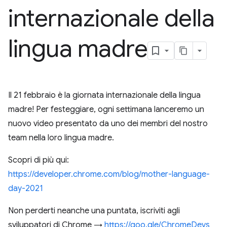
internazionale della
lingua madre
Il 21 febbraio è la giornata internazionale della lingua
madre! Per festeggiare, ogni settimana lanceremo un
nuovo video presentato da uno dei membri del nostro
team nella loro lingua madre.
Scopri di più qui:
https://developer.chrome.com/blog/mother-language-
day-2021
Non perderti neanche una puntata, iscriviti agli
sviluppatori di Chrome →
https://goo.gle/ChromeDevs