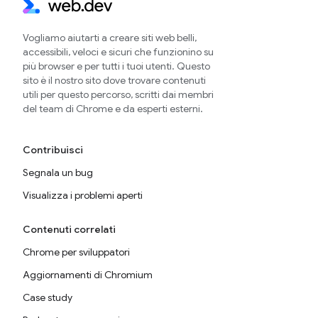
Vogliamo aiutarti a creare siti web belli,
accessibili, veloci e sicuri che funzionino su
più browser e per tutti i tuoi utenti. Questo
sito è il nostro sito dove trovare contenuti
utili per questo percorso, scritti dai membri
del team di Chrome e da esperti esterni.
Contribuisci
Segnala un bug
Visualizza i problemi aperti
Contenuti correlati
Chrome per sviluppatori
Aggiornamenti di Chromium
Case study