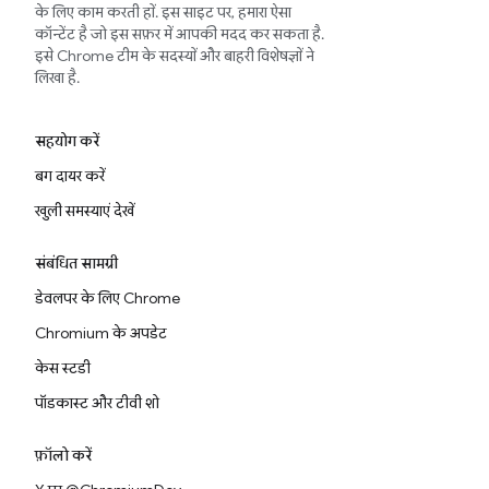
के लिए काम करती हों. इस साइट पर, हमारा ऐसा
कॉन्टेंट है जो इस सफ़र में आपकी मदद कर सकता है.
इसे Chrome टीम के सदस्यों और बाहरी विशेषज्ञों ने
लिखा है.
सहयोग करें
बग दायर करें
खुली समस्याएं देखें
संबंधित सामग्री
डेवलपर के लिए Chrome
Chromium के अपडेट
केस स्टडी
पॉडकास्ट और टीवी शो
फ़ॉलो करें