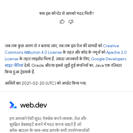
क्या इस कॉन्टेंट से आपको मदद मिली?
जब तक कुछ अलग से न बताया जाए, तब तक इस पेज की सामग्री को
Creative
Commons Attribution 4.0 License
के तहत और कोड के नमूनों को
Apache 2.0
License
के तहत लाइसेंस मिला है. ज़्यादा जानकारी के लिए,
Google Developers
साइट नीतियां
देखें. Oracle और/या इससे जुड़ी हुई कंपनियों का, Java एक रजिस्टर
किया हुआ ट्रेडमार्क है.
आखिरी बार 2021-02-20 (UTC) को अपडेट किया गया.
हम आपको ऐसी सुंदर, ऐक्सेस करने लायक, तेज़ और
सुरक्षित वेबसाइटें बनाने में मदद करना चाहते हैं जो
क्रॉस-ब्राउज़र के साथ-साथ आपके सभी उपयोगकर्ताओं