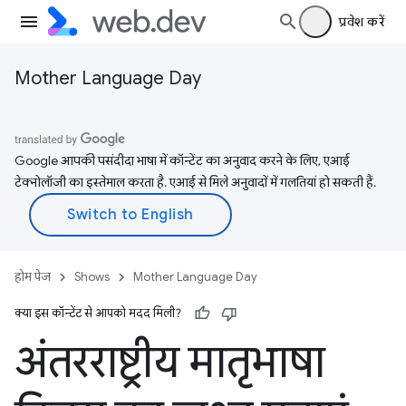
प्रवेश करें
Mother Language Day
Google आपकी पसंदीदा भाषा में कॉन्टेंट का अनुवाद करने के लिए, एआई
टेक्नोलॉजी का इस्तेमाल करता है. एआई से मिले अनुवादों में गलतियां हो सकती हैं.
होम पेज
Shows
Mother Language Day
क्या इस कॉन्टेंट से आपको मदद मिली?
अंतरराष्ट्रीय मातृभाषा