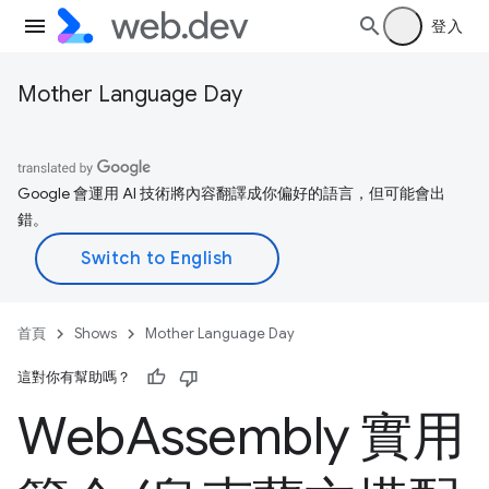
登入
Mother Language Day
Google 會運用 AI 技術將內容翻譯成你偏好的語言，但可能會出
錯。
首頁
Shows
Mother Language Day
這對你有幫助嗎？
Web
Assembly 實用