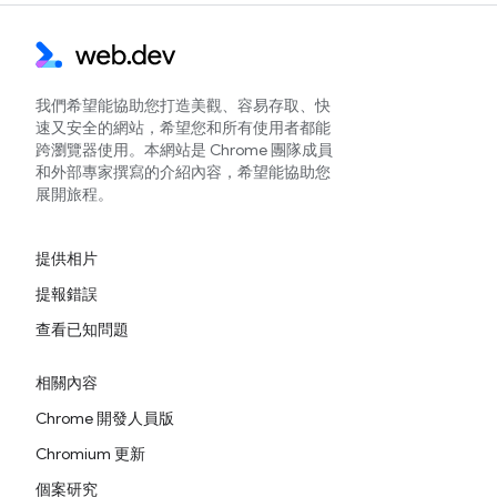
我們希望能協助您打造美觀、容易存取、快
速又安全的網站，希望您和所有使用者都能
跨瀏覽器使用。本網站是 Chrome 團隊成員
和外部專家撰寫的介紹內容，希望能協助您
展開旅程。
提供相片
提報錯誤
查看已知問題
相關內容
Chrome 開發人員版
Chromium 更新
個案研究