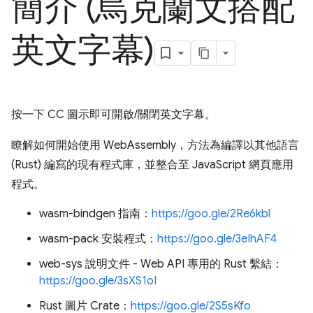
簡介 (烏克蘭文搭配
英文字幕)
按一下 CC 圖示即可開啟/關閉英文字幕。
瞭解如何開始使用 WebAssembly，方法為編譯以其他語言
(Rust) 編寫的現有程式庫，並整合至 JavaScript 網頁應用
程式。
wasm-bindgen 指南：
https://goo.gle/2Re6kbl
wasm-pack 安裝程式：
https://goo.gle/3eIhAF4
web-sys 說明文件 - Web API 專用的 Rust 繫結：
https://goo.gle/3sXS1oI
Rust 圖片 Crate：
https://goo.gle/2S5sKfo