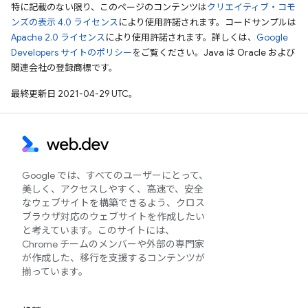
特に記載のない限り、このページのコンテンツは
クリエイティブ・コモ
ンズの表示 4.0 ライセンス
により使用許諾されます。コードサンプルは
Apache 2.0 ライセンス
により使用許諾されます。詳しくは、
Google
Developers サイトのポリシー
をご覧ください。Java は Oracle および
関連会社の登録商標です。
最終更新日 2021-04-29 UTC。
Google では、すべてのユーザーにとって、
美しく、アクセスしやすく、高速で、安全
なウェブサイトを構築できるよう、クロス
ブラウザ対応のウェブサイトを作成したい
と考えています。このサイトには、
Chrome チームのメンバーや外部の専門家
が作成した、移行を支援するコンテンツが
揃っています。