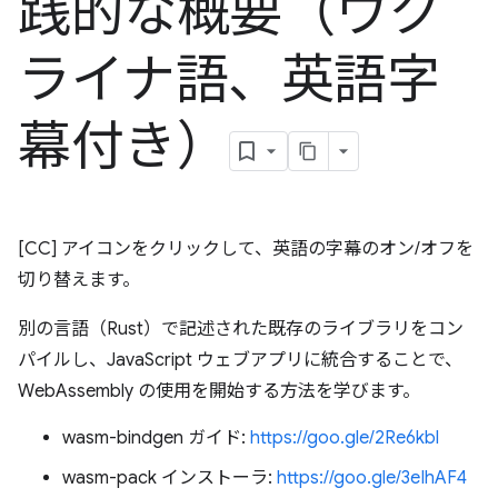
践的な概要（ウク
ライナ語、英語字
幕付き）
[CC] アイコンをクリックして、英語の字幕のオン/オフを
切り替えます。
別の言語（Rust）で記述された既存のライブラリをコン
パイルし、JavaScript ウェブアプリに統合することで、
WebAssembly の使用を開始する方法を学びます。
wasm-bindgen ガイド:
https://goo.gle/2Re6kbl
wasm-pack インストーラ:
https://goo.gle/3eIhAF4