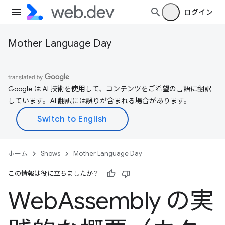
ログイン
Mother Language Day
Google は AI 技術を使用して、コンテンツをご希望の言語に翻訳
しています。AI 翻訳には誤りが含まれる場合があります。
ホーム
Shows
Mother Language Day
この情報は役に立ちましたか？
Web
Assembly の実