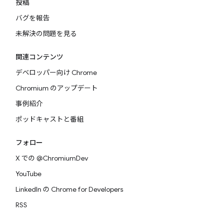
投稿
バグを報告
未解決の問題を見る
関連コンテンツ
デベロッパー向け Chrome
Chromium のアップデート
事例紹介
ポッドキャストと番組
フォロー
X での @ChromiumDev
YouTube
LinkedIn の Chrome for Developers
RSS