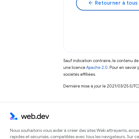
arrow_back
Retourner à tous 
Sauf indication contraire, le contenu de
une licence
Apache 2.0
. Pour en savoir 
sociétés affiliées.
Dernière mise à jour le 2021/03/25 (UTC)
Nous souhaitons vous aider à créer des sites Web attrayants, acces
rapides et sécurisés, compatibles avec tous les navigateurs. Sur ce 