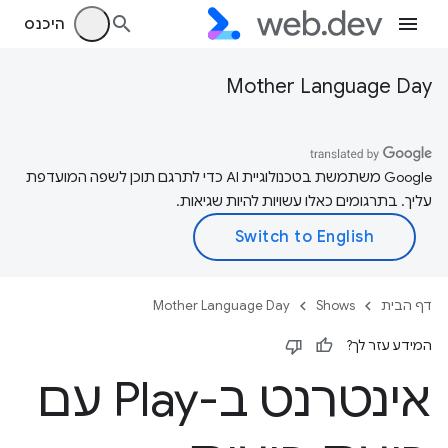
היכנס
Mother Language Day
‫Google משתמשת בטכנולוגיית AI כדי לתרגם תוכן לשפה המועדפת
עליך. בתרגומים כאלו עשויות להיות שגיאות.
דף הבית
Shows
Mother Language Day
המידע עזר לך?
אינטרנט ב-Play עם