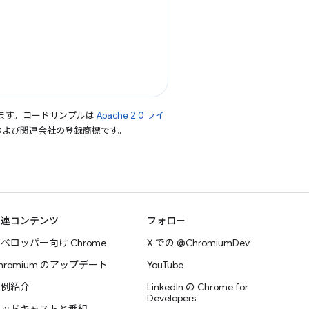
ます。コードサンプルは
Apache 2.0 ライ
le および関連会社の登録商標です。
関連コンテンツ
フォロー
ベロッパー向け Chrome
X での @ChromiumDev
hromium のアップデート
YouTube
事例紹介
LinkedIn の Chrome for
Developers