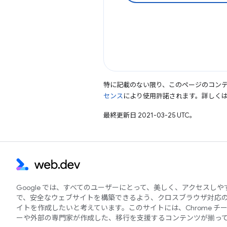
特に記載のない限り、このページのコン
センス
により使用許諾されます。詳しく
最終更新日 2021-03-25 UTC。
Google では、すべてのユーザーにとって、美しく、アクセスし
で、安全なウェブサイトを構築できるよう、クロスブラウザ対応
イトを作成したいと考えています。このサイトには、Chrome チ
ーや外部の専門家が作成した、移行を支援するコンテンツが揃っ