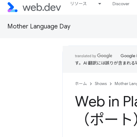
リソース
Discover
Mother Language Day
Goog
す。AI 翻訳には誤りが含まれ
ホーム
Shows
Mother Lan
Web in 
（ポート