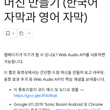
머신 만들기 (한국어
자막과 영어 자막)
웹페이지가 악기가 될 수 있나요? Web Audio API를 사용하면
가능합니다.
이 짧은 동영상에서는 간단한 드럼 머신을 만들어 보고 라우팅,
음향 효과 추가 등 Web Audio API의 핵심 개념을 보여줍니다.
이 튜토리얼의 코드 예시 및 오디오 샘플 →
https://goo.gle/3fVsWq6
Google I/O 2019 'Sonic Boom! Android 및 Chrome