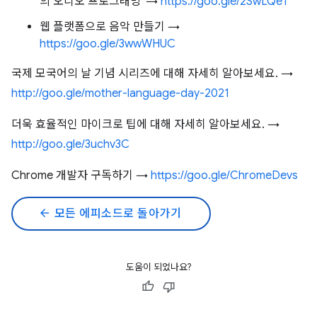
의 오디오 프로그래밍' →
https://goo.gle/2SwLQeT
웹 플랫폼으로 음악 만들기 →
https://goo.gle/3wwWHUC
국제 모국어의 날 기념 시리즈에 대해 자세히 알아보세요. →
http://goo.gle/mother-language-day-2021
더욱 효율적인 마이크로 팁에 대해 자세히 알아보세요. →
http://goo.gle/3uchv3C
Chrome 개발자 구독하기 →
https://goo.gle/ChromeDevs
arrow_back
모든 에피소드로 돌아가기
도움이 되었나요?