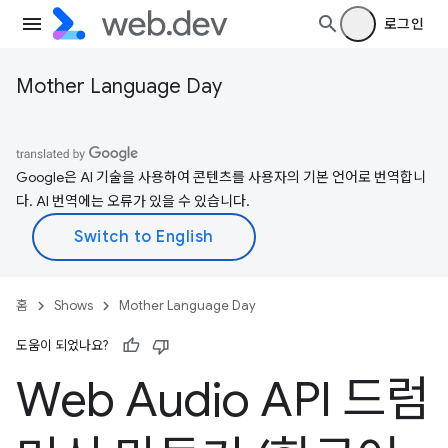
로그인
Mother Language Day
Google은 AI 기술을 사용하여 콘텐츠를 사용자의 기본 언어로 번역합니
다. AI 번역에는 오류가 있을 수 있습니다.
홈
Shows
Mother Language Day
도움이 되었나요?
Web Audio API 드럼