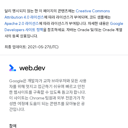
달리 명시되지 않는 한 이 페이지의 콘텐츠에는
Creative Commons
Attribution 4.0 라이선스
에 따라 라이선스가 부여되며, 코드 샘플에는
Apache 2.0 라이선스
에 따라 라이선스가 부여됩니다. 자세한 내용은
Google
Developers 사이트 정책
을 참조하세요. 자바는 Oracle 및/또는 Oracle 계열
사의 등록 상표입니다.
최종 업데이트: 2021-05-27(UTC)
Google은 개발자가 교차 브라우저와 모든 사용
자를 위해 멋지고 접근하기 쉬우며 빠르고 안전
한 웹사이트를 구축할 수 있도록 돕고자 합니다.
이 사이트는 Chrome 팀원과 외부 전문가가 작
성한 여정에 도움이 되는 콘텐츠를 모아놓은 공
간입니다.
참여