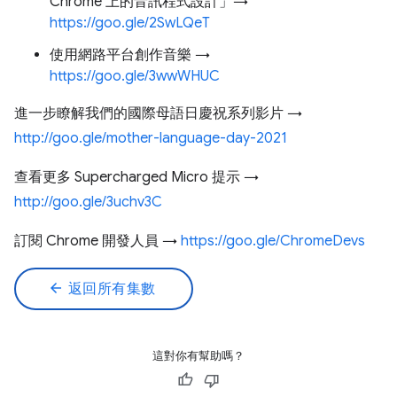
Chrome 上的音訊程式設計」→
https://goo.gle/2SwLQeT
使用網路平台創作音樂 →
https://goo.gle/3wwWHUC
進一步瞭解我們的國際母語日慶祝系列影片 →
http://goo.gle/mother-language-day-2021
查看更多 Supercharged Micro 提示 →
http://goo.gle/3uchv3C
訂閱 Chrome 開發人員 →
https://goo.gle/ChromeDevs
arrow_back
返回所有集數
這對你有幫助嗎？