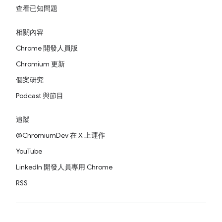
查看已知問題
相關內容
Chrome 開發人員版
Chromium 更新
個案研究
Podcast 與節目
追蹤
@ChromiumDev 在 X 上運作
YouTube
LinkedIn 開發人員專用 Chrome
RSS