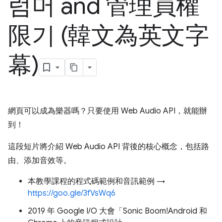
럼머 and 管理員權
限기 (韓文為英文字
幕)
網頁可以成為樂器嗎？只要使用 Web Audio API，就能辦
到！
這段短片將介紹 Web Audio API 背後的核心概念，包括路
由、添加音效等。
本教學課程的程式碼範例和音訊範例 →
https://goo.gle/3fVsWq6
2019 年 Google I/O 大會「Sonic Boom!Android 和