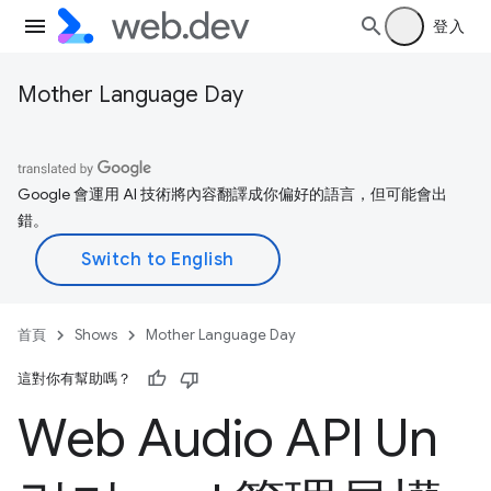
登入
Mother Language Day
Google 會運用 AI 技術將內容翻譯成你偏好的語言，但可能會出
錯。
首頁
Shows
Mother Language Day
這對你有幫助嗎？
Web Audio API Un