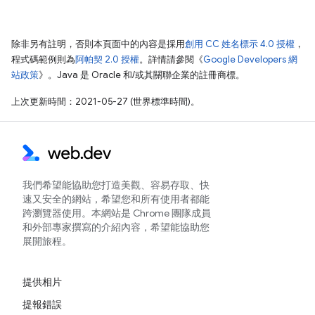
除非另有註明，否則本頁面中的內容是採用
創用 CC 姓名標示 4.0 授權
，
程式碼範例則為
阿帕契 2.0 授權
。詳情請參閱《
Google Developers 網
站政策
》。Java 是 Oracle 和/或其關聯企業的註冊商標。
上次更新時間：2021-05-27 (世界標準時間)。
我們希望能協助您打造美觀、容易存取、快
速又安全的網站，希望您和所有使用者都能
跨瀏覽器使用。本網站是 Chrome 團隊成員
和外部專家撰寫的介紹內容，希望能協助您
展開旅程。
提供相片
提報錯誤