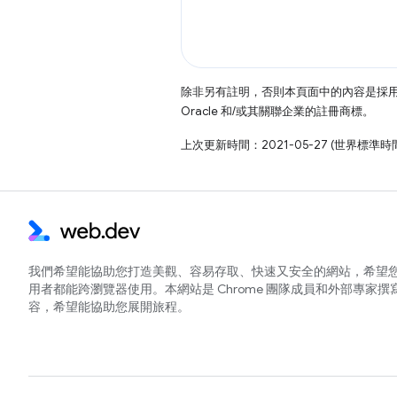
除非另有註明，否則本頁面中的內容是採
Oracle 和/或其關聯企業的註冊商標。
上次更新時間：2021-05-27 (世界標準時
我們希望能協助您打造美觀、容易存取、快速又安全的網站，希望
用者都能跨瀏覽器使用。本網站是 Chrome 團隊成員和外部專家撰
容，希望能協助您展開旅程。