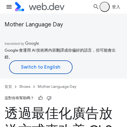
登入
Mother Language Day
Google 會運用 AI 技術將內容翻譯成你偏好的語言，但可能會出
錯。
首頁
Shows
Mother Language Day
這對你有幫助嗎？
透過最佳化廣告放