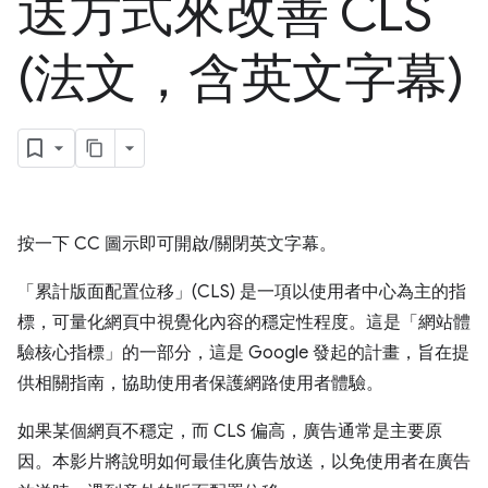
送方式來改善 CLS
(法文，含英文字幕)
按一下 CC 圖示即可開啟/關閉英文字幕。
「累計版面配置位移」(CLS) 是一項以使用者中心為主的指
標，可量化網頁中視覺化內容的穩定性程度。這是「網站體
驗核心指標」的一部分，這是 Google 發起的計畫，旨在提
供相關指南，協助使用者保護網路使用者體驗。
如果某個網頁不穩定，而 CLS 偏高，廣告通常是主要原
因。本影片將說明如何最佳化廣告放送，以免使用者在廣告