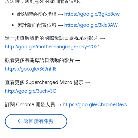
放送時，遇到意外的版面配置位移。
網站體驗核心指標 →
https://goo.gle/3gKe8cw
累計版面配置位移 →
https://goo.gle/3kle3AW
進一步瞭解我們的國際母語日慶祝系列影片 →
http://goo.gle/mother-language-day-2021
觀看更多有關母語日活動的影片 →
https://goo.gle/369nhI8
查看更多 Supercharged Micro 提示 →
http://goo.gle/3uchv3C
訂閱 Chrome 開發人員 →
https://goo.gle/ChromeDevs
arrow_back
返回所有集數