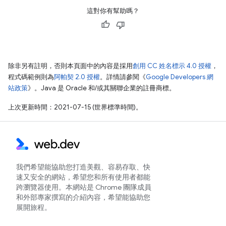
這對你有幫助嗎？
除非另有註明，否則本頁面中的內容是採用
創用 CC 姓名標示 4.0 授權
，
程式碼範例則為
阿帕契 2.0 授權
。詳情請參閱《
Google Developers 網
站政策
》。Java 是 Oracle 和/或其關聯企業的註冊商標。
上次更新時間：2021-07-15 (世界標準時間)。
我們希望能協助您打造美觀、容易存取、快
速又安全的網站，希望您和所有使用者都能
跨瀏覽器使用。本網站是 Chrome 團隊成員
和外部專家撰寫的介紹內容，希望能協助您
展開旅程。