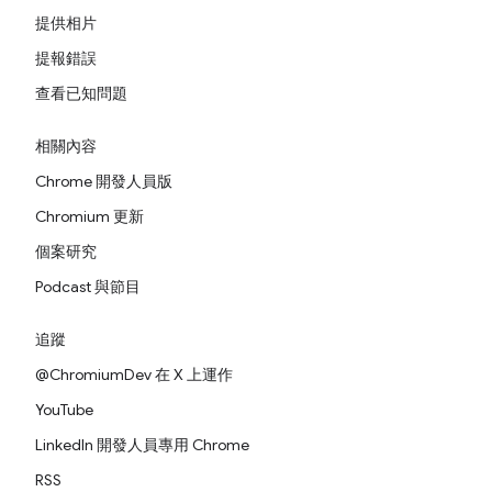
提供相片
提報錯誤
查看已知問題
相關內容
Chrome 開發人員版
Chromium 更新
個案研究
Podcast 與節目
追蹤
@ChromiumDev 在 X 上運作
YouTube
LinkedIn 開發人員專用 Chrome
RSS