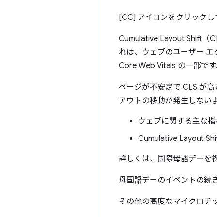
[CC] アイコンをクリック
Cumulative Layo
れは、ウェブのユーザー エ
Core Web Vitals の一部で
ページが不安定で CLS 
アウトの移動が発生しない
ウェブに関する主な指
Cumulative Layout Sh
詳しくは、国際母語デーを
母国語デーのイベントの続
その他の高度なマイクロチ