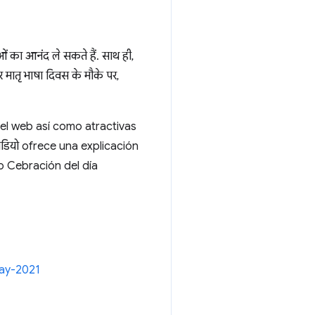
ओं का आनंद ले सकते हैं. साथ ही,
और मातृ भाषा दिवस के मौके पर,
del web así como atractivas
 वीडियो ofrece una explicación
 Cebración del día
day-2021