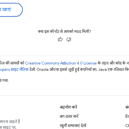
 जाएं
क्या इस कॉन्टेंट से आपको मदद मिली?
ज की सामग्री को
Creative Commons Attribution 4.0 License
के तहत और कोड के नम
pers साइट नीतियां
देखें. Oracle और/या इससे जुड़ी हुई कंपनियों का, Java एक रजिस्टर किया 
 गया.
सहयोग करें
सं
बग दायर करें
डे
करना चाहते हैं
खुली समस्याएं देखें
C
इस साइट पर,