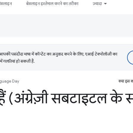
बेसलाइन
बेसलाइन इस्तेमाल करने का तरीका
ज़्यादा
की पसंदीदा भाषा में कॉन्टेंट का अनुवाद करने के लिए, एआई टेक्नोलॉजी का
में गलतियां हो सकती हैं.
nguage Day
क्या इस क
ं (अंग्रेज़ी सबटाइटल के 