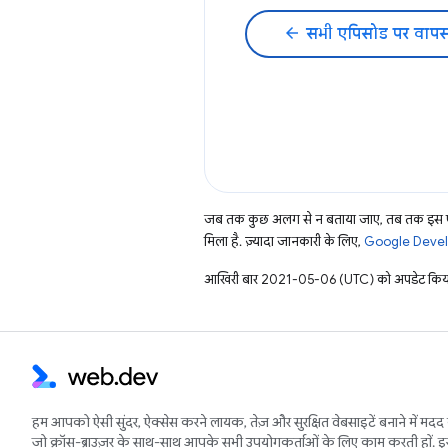
arrow_back
सभी एपिसोड पर वापस
जब तक कुछ अलग से न बताया जाए, तब तक इस पे
मिला है. ज़्यादा जानकारी के लिए,
Google Develo
आखिरी बार 2021-05-06 (UTC) को अपडेट किया
हम आपको ऐसी सुंदर, ऐक्सेस करने लायक, तेज़ और सुरक्षित वेबसाइटें बनाने में मदद 
जो क्रॉस-ब्राउज़र के साथ-साथ आपके सभी उपयोगकर्ताओं के लिए काम करती हों. 