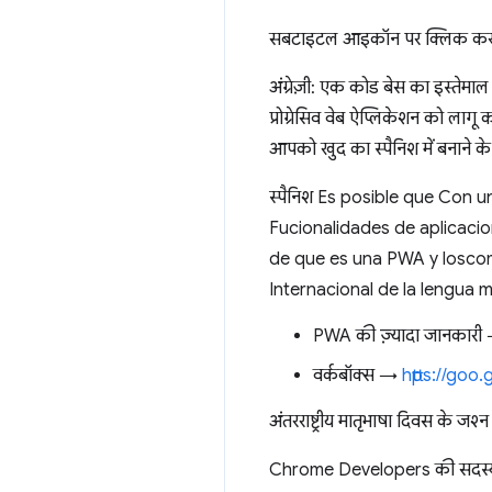
सबटाइटल आइकॉन पर क्लिक करके, अ
अंग्रेज़ी: एक कोड बेस का इस्तेमा
प्रोग्रेसिव वेब ऐप्लिकेशन को लागू 
आपको खुद का स्पैनिश में बनाने के
स्पैनिश Es posible que Con 
Fucionalidades de aplicacione
de que es una PWA y losco
Internacional de la lengua 
PWA की ज़्यादा जानकार
वर्कबॉक्स →
https://goo.
अंतरराष्ट्रीय मातृभाषा दिवस के जश्न 
Chrome Developers की सदस्य