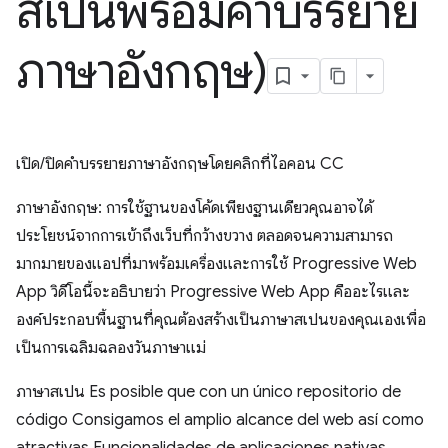
สเปนพร้อมคำบรรยาย
ภาษาอังกฤษ)
เปิด/ปิดคำบรรยายภาษาอังกฤษโดยคลิกที่ไอคอน CC
ภาษาอังกฤษ: การใช้ฐานของโค้ดเพียงฐานเดียวคุณอาจได้
ประโยชน์จากการเข้าถึงเว็บที่กว้างขวาง ตลอดจนความสามารถ
มากมายของแอปที่มาพร้อมเครื่องและการใช้ Progressive Web
App วิดีโอนี้จะอธิบายว่า Progressive Web App คืออะไรและ
องค์ประกอบพื้นฐานที่คุณต้องสร้างเป็นภาษาสเปนของคุณเองเพื่อ
เป็นการเฉลิมฉลองวันภาษาแม่
ภาษาสเปน Es posible que con un único repositorio de
código Consigamos el amplio alcance del web así como