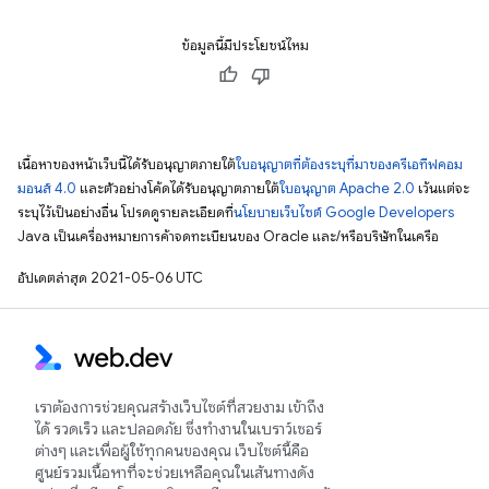
ข้อมูลนี้มีประโยชน์ไหม
เนื้อหาของหน้าเว็บนี้ได้รับอนุญาตภายใต้
ใบอนุญาตที่ต้องระบุที่มาของครีเอทีฟคอม
มอนส์ 4.0
และตัวอย่างโค้ดได้รับอนุญาตภายใต้
ใบอนุญาต Apache 2.0
เว้นแต่จะ
ระบุไว้เป็นอย่างอื่น โปรดดูรายละเอียดที่
นโยบายเว็บไซต์ Google Developers
Java เป็นเครื่องหมายการค้าจดทะเบียนของ Oracle และ/หรือบริษัทในเครือ
อัปเดตล่าสุด 2021-05-06 UTC
เราต้องการช่วยคุณสร้างเว็บไซต์ที่สวยงาม เข้าถึง
ได้ รวดเร็ว และปลอดภัย ซึ่งทำงานในเบราว์เซอร์
ต่างๆ และเพื่อผู้ใช้ทุกคนของคุณ เว็บไซต์นี้คือ
ศูนย์รวมเนื้อหาที่จะช่วยเหลือคุณในเส้นทางดัง