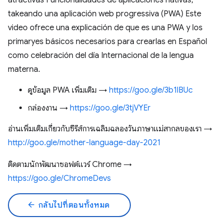
atractivas Funcionalidades de aplicaciones nativas,
takeando una aplicación web progressiva (PWA) Este
video ofrece una explicación de que es una PWA y los
primaryes básicos necesarios para crearlas en Español
como celebración del día Internacional de la lengua
materna.
ดูข้อมูล PWA เพิ่มเติม →
https://goo.gle/3b1lBUc
กล่องงาน →
https://goo.gle/3tjVYEr
อ่านเพิ่มเติมเกี่ยวกับซีรีส์การเฉลิมฉลองวันภาษาแม่สากลของเรา →
http://goo.gle/mother-language-day-2021
ติดตามนักพัฒนาซอฟต์แวร์ Chrome →
https://goo.gle/ChromeDevs
arrow_back
กลับไปที่ตอนทั้งหมด