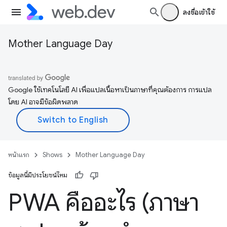
ลงชื่อเข้าใช้
Mother Language Day
Google ใช้เทคโนโลยี AI เพื่อแปลเนื้อหาเป็นภาษาที่คุณต้องการ การแปล
โดย AI อาจมีข้อผิดพลาด
หน้าแรก
Shows
Mother Language Day
ข้อมูลนี้มีประโยชน์ไหม
PWA คืออะไร (ภาษา