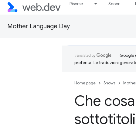
Risorse
Scopri
Mother Language Day
Google u
preferita. Le traduzioni generat
Home page
Shows
Mothe
Che cosa
sottotitoli