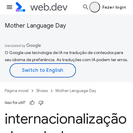
Fazer login
Mother Language Day
O Google usa tecnologia de IA na tradução de conteúdos para
seu idioma de preferência. As traduções com IA podem ter erros.
Página inicial
Shows
Mother Language Day
Isso foi útil?
internacionalização