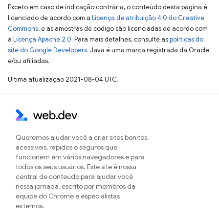
Exceto em caso de indicação contrária, o conteúdo desta página é
licenciado de acordo com a
Licença de atribuição 4.0 do Creative
Commons
, e as amostras de código são licenciadas de acordo com
a
Licença Apache 2.0
. Para mais detalhes, consulte as
políticas do
site do Google Developers
. Java é uma marca registrada da Oracle
e/ou afiliadas.
Última atualização 2021-08-04 UTC.
Queremos ajudar você a criar sites bonitos,
acessíveis, rápidos e seguros que
funcionem em vários navegadores e para
todos os seus usuários. Este site é nossa
central de conteúdo para ajudar você
nessa jornada, escrito por membros da
equipe do Chrome e especialistas
externos.