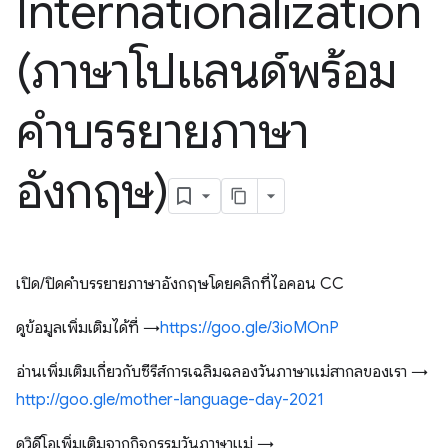
Internationalization
(ภาษาโปแลนด์พร้อม
คำบรรยายภาษา
อังกฤษ)
เปิด/ปิดคำบรรยายภาษาอังกฤษโดยคลิกที่ไอคอน CC
ดูข้อมูลเพิ่มเติมได้ที่ →
https://goo.gle/3ioMOnP
อ่านเพิ่มเติมเกี่ยวกับซีรีส์การเฉลิมฉลองวันภาษาแม่สากลของเรา →
http://goo.gle/mother-language-day-2021
ดูวิดีโอเพิ่มเติมจากกิจกรรมวันภาษาแม่ →