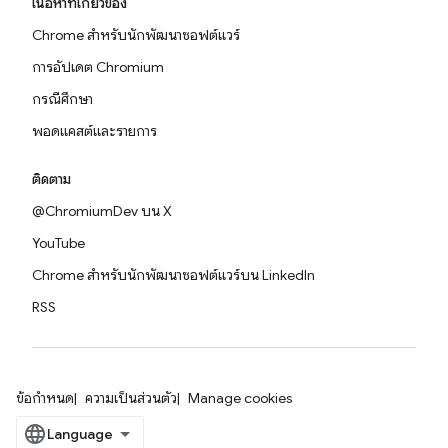
เนื้อหาที่เกี่ยวข้อง
Chrome สำหรับนักพัฒนาซอฟต์แวร์
การอัปเดต Chromium
กรณีศึกษา
พอดแคสต์และรายการ
ติดตาม
@ChromiumDev บน X
YouTube
Chrome สำหรับนักพัฒนาซอฟต์แวร์บน LinkedIn
RSS
ข้อกำหนด
ความเป็นส่วนตัว
Manage cookies