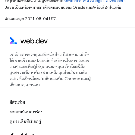
ระบุไว้เป็นอย่างอื่น โปรดดูรายละเอียดที่
นโยบายเว็บไซต์ Google Developers
Java เป็นเครื่องหมายการค้าจดทะเบียนของ Oracle และ/หรือบริษัทในเครือ
อัปเดตล่าสุด 2021-08-04 UTC
เราต้องการช่วยคุณสร้างเว็บไซต์ที่สวยงาม เข้าถึง
ได้ รวดเร็ว และปลอดภัย ซึ่งทำงานในเบราว์เซอร์
ต่างๆ และเพื่อผู้ใช้ทุกคนของคุณ เว็บไซต์นี้คือ
ศูนย์รวมเนื้อหาที่จะช่วยเหลือคุณในเส้นทางดัง
กล่าว ซึ่งเขียนโดยสมาชิกของทีม Chrome และผู้
เชี่ยวชาญภายนอก
มีส่วนร่วม
รายงานข้อบกพร่อง
ดูประเด็นที่เปิดอยู่