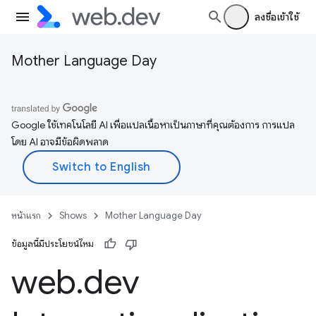
ลงชื่อเข้าใช้
Mother Language Day
Google ใช้เทคโนโลยี AI เพื่อแปลเนื้อหาเป็นภาษาที่คุณต้องการ การแปล
โดย AI อาจมีข้อผิดพลาด
หน้าแรก
Shows
Mother Language Day
ข้อมูลนี้มีประโยชน์ไหม
web
.
dev