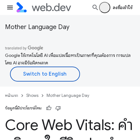
ลงชื่อเข้าใช้
Mother Language Day
Google ใช้เทคโนโลยี AI เพื่อแปลเนื้อหาเป็นภาษาที่คุณต้องการ การแปล
โดย AI อาจมีข้อผิดพลาด
หน้าแรก
Shows
Mother Language Day
ข้อมูลนี้มีประโยชน์ไหม
Core Web Vitals: คำ