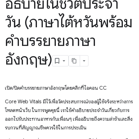
อธิบายในชีวิตประจำ
วัน (ภาษาไต้หวันพร้อม
คำบรรยายภาษา
อังกฤษ)
เปิด/ปิดคำบรรยายภาษาอังกฤษโดยคลิกที่ไอคอน CC
Core Web Vitals มีไว้เพื่อวัดประสบการณ์ของผู้ใช้จริงระหว่างการ
โหลดหน้าเว็บ ในการพูดคุยนี้ เราใช้คำอธิบายประจำวันเกี่ยวกับการ
ออกไปรับประทานอาหารกับเพื่อนๆ เพื่ออธิบายถึงความล่าช้าและสิ่ง
รบกวนที่สัญญาณชีพควรใช้ในการประเมิน