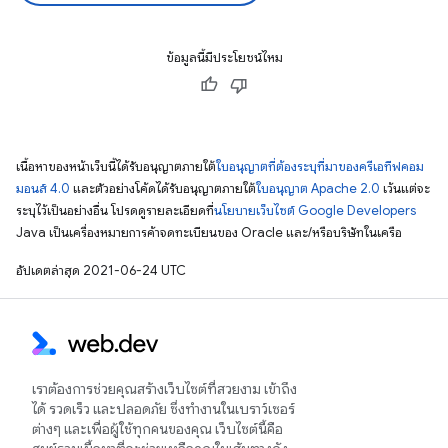
ข้อมูลนี้มีประโยชน์ไหม
เนื้อหาของหน้าเว็บนี้ได้รับอนุญาตภายใต้
ใบอนุญาตที่ต้องระบุที่มาของครีเอทีฟคอม
มอนส์ 4.0
และตัวอย่างโค้ดได้รับอนุญาตภายใต้
ใบอนุญาต Apache 2.0
เว้นแต่จะ
ระบุไว้เป็นอย่างอื่น โปรดดูรายละเอียดที่
นโยบายเว็บไซต์ Google Developers
Java เป็นเครื่องหมายการค้าจดทะเบียนของ Oracle และ/หรือบริษัทในเครือ
อัปเดตล่าสุด 2021-06-24 UTC
เราต้องการช่วยคุณสร้างเว็บไซต์ที่สวยงาม เข้าถึง
ได้ รวดเร็ว และปลอดภัย ซึ่งทำงานในเบราว์เซอร์
ต่างๆ และเพื่อผู้ใช้ทุกคนของคุณ เว็บไซต์นี้คือ