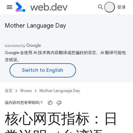
登录
Mother Language Day
Google 会使用 AI 技术将内容翻译成您偏好的语言。AI 翻译可能包
含错误。
首页
Shows
Mother Language Day
该内容对您有帮助吗？
核心网页指标：日