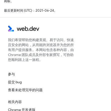
商标。
最后更新时间 (UTC)：2021-06-24。
我们希望帮助您构建美观、易于访问、快速
且安全的网站，从而能跨浏览器并为您的所
有用户提供服务。本网站包含各种内容，由
Chrome 团队成员及外部专家撰写，可协助
您顺利踏上这一旅程。
参与
提交 bug
查看未处理完毕的问题
相关内容
Chrome 开发者版