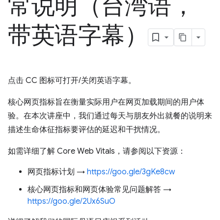
常说明（台湾语，
带英语字幕）
点击 CC 图标可打开/关闭英语字幕。
核心网页指标旨在衡量实际用户在网页加载期间的用户体
验。在本次讲座中，我们通过每天与朋友外出就餐的说明来
描述生命体征指标要评估的延迟和干扰情况。
如需详细了解 Core Web Vitals，请参阅以下资源：
网页指标计划 →
https://goo.gle/3gKe8cw
核心网页指标和网页体验常见问题解答 →
https://goo.gle/2Ux6SuO