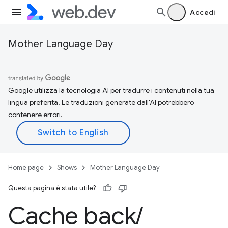
Accedi
Mother Language Day
Google utilizza la tecnologia AI per tradurre i contenuti nella tua
lingua preferita. Le traduzioni generate dall'AI potrebbero
contenere errori.
Home page
Shows
Mother Language Day
Questa pagina è stata utile?
Cache back
/