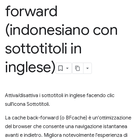
forward
(indonesiano con
sottotitoli in
inglese)
Attiva/disattiva i sottotitoli in inglese facendo clic
sull'icona Sottotitoli.
La cache back-forward (o BFcache) è un'ottimizzazione
del browser che consente una navigazione istantanea
avanti e indietro. Migliora notevolmente l'esperienza di