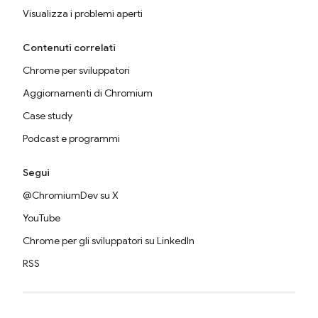
Visualizza i problemi aperti
Contenuti correlati
Chrome per sviluppatori
Aggiornamenti di Chromium
Case study
Podcast e programmi
Segui
@ChromiumDev su X
YouTube
Chrome per gli sviluppatori su LinkedIn
RSS