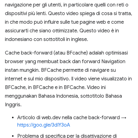
navigazione per gli utenti, in particolare quelli con reti o
dispositivi più lenti. Questo video spiega di cosa si tratta,
in che modo può influire sulle tue pagine web e come
assicurarti che siano ottimizzate. Questo video è in
indonesiano con sottotitoli in inglese.
Cache back-forward (atau BFcache) adalah optimisasi
browser yang membuat back dan forward Navigation
instan mungkin. BFCache permette di navigare su
internet e sul mio dispositivo. Il video viene visualizzato in
BFCache, in BFCache e in BFCache. Video ini
menggunakan Bahasa Indonesia, sottotitolo Bahasa
Inggris.
Articolo di web.dev nella cache back-forward →
https://goo.gle/3dIY3oA
Problema di specifica per la disattivazione di