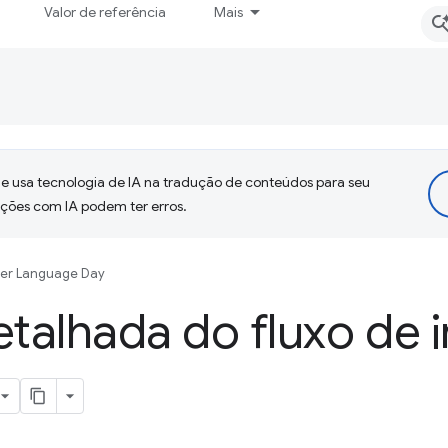
Valor de referência
Mais
 usa tecnologia de IA na tradução de conteúdos para seu
uções com IA podem ter erros.
er Language Day
etalhada do fluxo de 