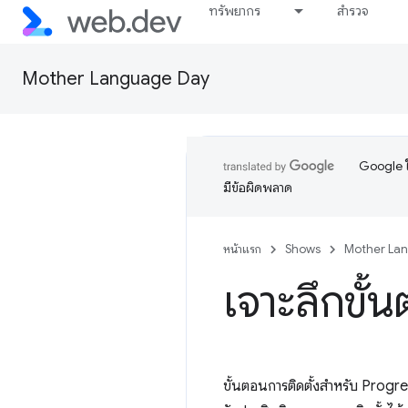
ทรัพยากร
สำรวจ
Mother Language Day
Google ใ
มีข้อผิดพลาด
หน้าแรก
Shows
Mother La
เจาะลึกขั้
ขั้นตอนการติดตั้งสำหรับ Pro