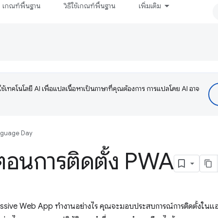
เกณฑ์พื้นฐาน
วิธีใช้เกณฑ์พื้นฐาน
เพิ่มเติม
ช้เทคโนโลยี AI เพื่อแปลเนื้อหาเป็นภาษาที่คุณต้องการ การแปลโดย AI อาจ
nguage Day
นตอนการติดตั้ง PWA
gressive Web App ทำงานอย่างไร คุณจะมอบประสบการณ์การติดตั้งในแ