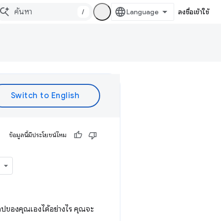
/
ลงชื่อเข้าใช้
ข้อมูลนี้มีประโยชน์ไหม
อปของคุณเองได้อย่างไร คุณจะ