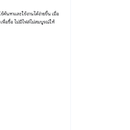
ค้นหาและใช้งานได้ง่ายขึ้น เมื่อ
พื่อซื้อ ไม่มีไฟล์ไม่สมบูรณ์ให้