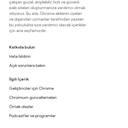
çalışan güzel, erişilebilir, hızlı ve güvenli
web siteleri oluşturmanıza yardımcı olmak
istiyoruz. Bu site, Chrome ekibinin üyeleri
ve dışarıdan uzmanlar tarafından yazılan
bu yolculukta size yardımcı olacak içerikler
için ana sayfamızdır.
Katkıda bulun
Hata bildirin
Açık sorunlara bakın
İlgili İçerik
Geliştiriciler için Chrome
Chromium güncellemeleri
Örnek olaylar
Podcast'ler ve programlar