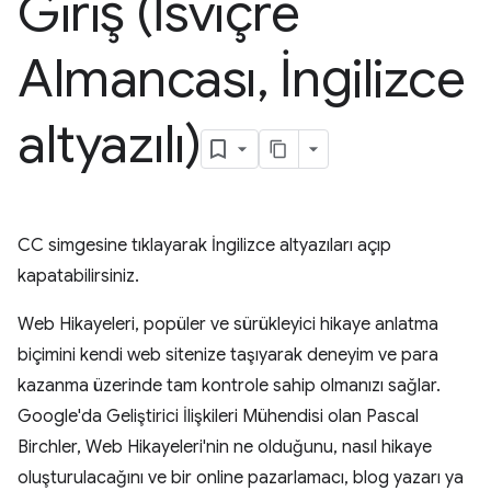
Giriş (İsviçre
Almancası
,
İngilizce
altyazılı)
CC simgesine tıklayarak İngilizce altyazıları açıp
kapatabilirsiniz.
Web Hikayeleri, popüler ve sürükleyici hikaye anlatma
biçimini kendi web sitenize taşıyarak deneyim ve para
kazanma üzerinde tam kontrole sahip olmanızı sağlar.
Google'da Geliştirici İlişkileri Mühendisi olan Pascal
Birchler, Web Hikayeleri'nin ne olduğunu, nasıl hikaye
oluşturulacağını ve bir online pazarlamacı, blog yazarı ya