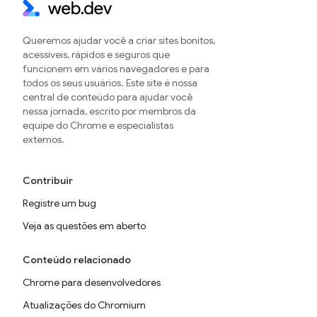
Queremos ajudar você a criar sites bonitos,
acessíveis, rápidos e seguros que
funcionem em vários navegadores e para
todos os seus usuários. Este site é nossa
central de conteúdo para ajudar você
nessa jornada, escrito por membros da
equipe do Chrome e especialistas
externos.
Contribuir
Registre um bug
Veja as questões em aberto
Conteúdo relacionado
Chrome para desenvolvedores
Atualizações do Chromium