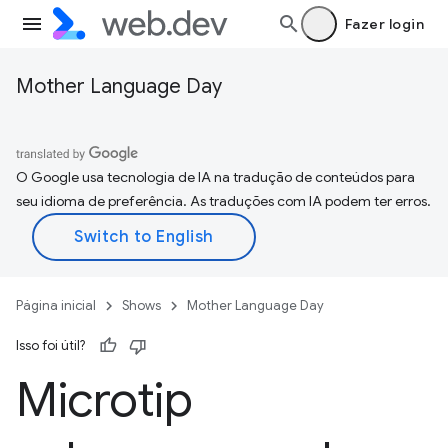
Fazer login
Mother Language Day
O Google usa tecnologia de IA na tradução de conteúdos para
seu idioma de preferência. As traduções com IA podem ter erros.
Página inicial
Shows
Mother Language Day
Isso foi útil?
Microtip