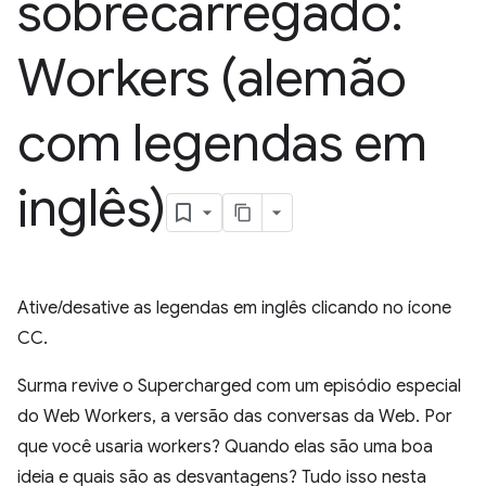
sobrecarregado:
Workers (alemão
com legendas em
inglês)
Ative/desative as legendas em inglês clicando no ícone
CC.
Surma revive o Supercharged com um episódio especial
do Web Workers, a versão das conversas da Web. Por
que você usaria workers? Quando elas são uma boa
ideia e quais são as desvantagens? Tudo isso nesta