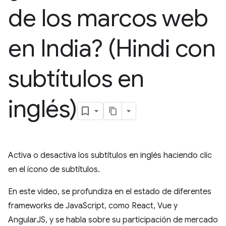
de los marcos web
en India? (Hindi con
subtítulos en
inglés)
Activa o desactiva los subtítulos en inglés haciendo clic
en el ícono de subtítulos.
En este video, se profundiza en el estado de diferentes
frameworks de JavaScript, como React, Vue y
AngularJS, y se habla sobre su participación de mercado