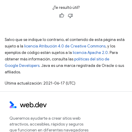
¿Te resultó útil?
Salvo que se indique lo contrario, el contenido de esta página está
sujeto a la
licencia Atribución 4.0 de Creative Commons
, y los
ejemplos de código están sujetos a la
licencia Apache 2.0
. Para
obtener más información, consulta las
políticas del sitio de
Google Developers
. Java es una marca registrada de Oracle o sus
afiliados.
Última actualización: 2021-06-17 (UTC)
Queremos ayudarte a crear sitios web
atractivos, accesibles, rápidos y seguros
que funcionen en diferentes navegadores